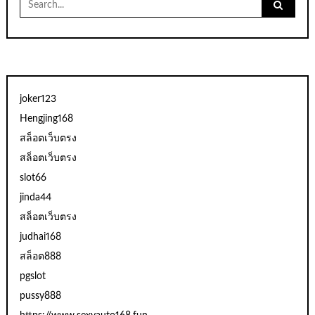
for:
joker123
Hengjing168
สล็อตเว็บตรง
สล็อตเว็บตรง
slot66
jinda44
สล็อตเว็บตรง
judhai168
สล็อต888
pgslot
pussy888