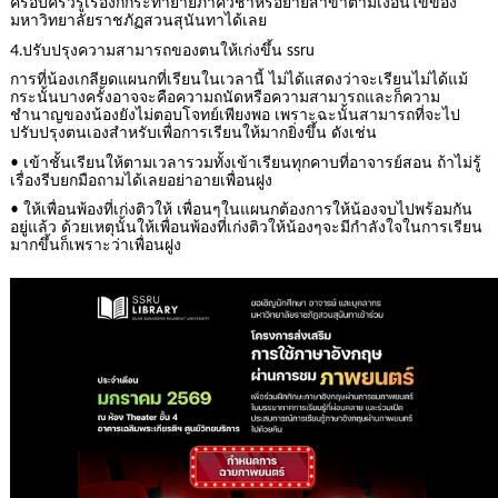
ครอบครัวรู้เรื่องก็กระทำย้ายภาควิชาหรือย้ายสาขาตามเงื่อนไขของ
มหาวิทยาลัยราชภัฏสวนสุนันทาได้เลย
4.ปรับปรุงความสามารถของตนให้เก่งขึ้น ssru
การที่น้องเกลียดแผนกที่เรียนในเวลานี้ ไม่ได้แสดงว่าจะเรียนไม่ได้แม้
กระนั้นบางครั้งอาจจะคือความถนัดหรือความสามารถและก็ความ
ชำนาญของน้องยังไม่ตอบโจทย์เพียงพอ เพราะฉะนั้นสามารถที่จะไป
ปรับปรุงตนเองสำหรับเพื่อการเรียนให้มากยิ่งขึ้น ดังเช่น
• เข้าชั้นเรียนให้ตามเวลารวมทั้งเข้าเรียนทุกคาบที่อาจารย์สอน ถ้าไม่รู้
เรื่องรีบยกมือถามได้เลยอย่าอายเพื่อนฝูง
• ให้เพื่อนพ้องที่เก่งติวให้ เพื่อนๆในแผนกต้องการให้น้องจบไปพร้อมกัน
อยู่แล้ว ด้วยเหตุนั้นให้เพื่อนพ้องที่เก่งติวให้น้องๆจะมีกำลังใจในการเรียน
มากขึ้นก็เพราะว่าเพื่อนฝูง