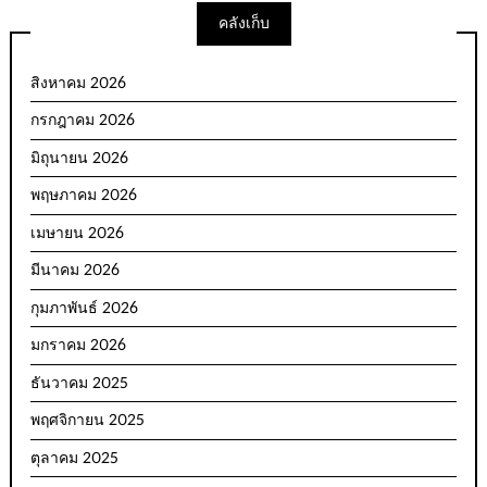
คลังเก็บ
สิงหาคม 2026
กรกฎาคม 2026
มิถุนายน 2026
พฤษภาคม 2026
เมษายน 2026
มีนาคม 2026
กุมภาพันธ์ 2026
มกราคม 2026
ธันวาคม 2025
พฤศจิกายน 2025
ตุลาคม 2025