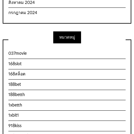
สิงหาคม 2024
กรกฎาคม 2024
หมวดหมู่
037movie
168slot
168สล็อต
188bet
188betth
1xbetth
1xbit1
918kiss