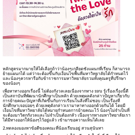
หลักสูตรมากมายให้ได้เลือกถ้าว่าน้องๆเกลียดชังแผนกที่เรียน ก็สามารถ
ย้ายแผนกได้ แต่ว่าจะต้องขึ้นกับเงื่อนไขพื้นที่มหาวิทยาลัยได้กำหนดไว้
และน้องๆควรหารือกับข้าราชการมหาวิทยาลัยรวมทั้งคุณครูที่ปรึกษา
ของน้องๆ
เพื่อหาทางออกเรื่องนี้ ไม่ต้องกังวลเลยเนื่องจากทาง ssru รู้เรื่องเรื่องนี้ดี
เป็นสถาบันที่พัฒนานักศึกษาเป็นหลัก ด้วยเหตุผลดังกล่าวปัญหาเกี่ยวกับ
การย้ายคณะปัญหาที่เกิดขึ้นกับการเรียนในสิ่งที่ไม่ชอบ เป็นเรื่องที่
นักศึกษาเจอบ่อยๆ ด้วยเหตุดังกล่าวเรามาหาทางออกด้วยกันได้ โดยมี
เงื่อนไขที่มหาวิทยาลัยได้หมายกำหนดการย้ายคณะไว้ น้องๆไม่จำเป็นที่
จะต้องมาวิตกกังวลและไม่จำเป็นต้องกลัว เนื่องจากทางมหาวิทยาลัยเรา
ได้มีทางออกให้น้องๆไว้อยู่แล้ว เข้ามาขอความเห็นได้เลย
2.ทดลองมองหาข้อดีของคณะที่น้องเรียนอยู่ สวนสุนันทา