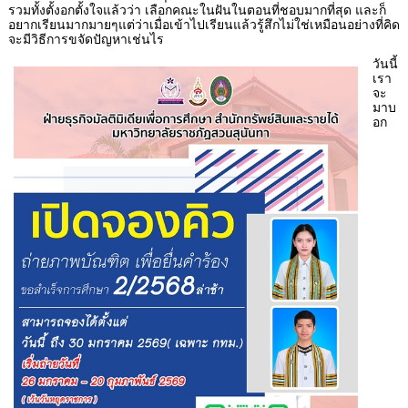
รวมทั้งตั้งอกตั้งใจแล้วว่า เลือกคณะในฝันในตอนที่ชอบมากที่สุด และก็
อยากเรียนมากมายๆแต่ว่าเมื่อเข้าไปเรียนแล้วรู้สึกไม่ใช่เหมือนอย่างที่คิด
จะมีวิธีการขจัดปัญหาเช่นไร
วันนี้
เรา
จะ
มาบ
อก