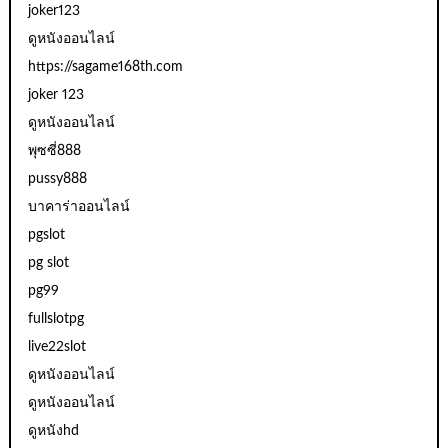
joker123
ดูหนังออนไลน์
https://sagame168th.com
joker 123
ดูหนังออนไลน์
พุซซี่888
pussy888
บาคาร่าออนไลน์
pgslot
pg slot
pg99
fullslotpg
live22slot
ดูหนังออนไลน์
ดูหนังออนไลน์
ดูหนังhd