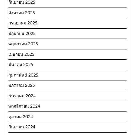
กันยายน 2025
สิงหาคม 2025
กรกฎาคม 2025
มิถุนายน 2025
พฤษภาคม 2025
เมษายน 2025
มีนาคม 2025
กุมภาพันธ์ 2025
มกราคม 2025
ธันวาคม 2024
พฤศจิกายน 2024
ตุลาคม 2024
กันยายน 2024