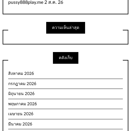
pussy888play.me 2 ส.ค. 26
ความเห็นล่าสุด
คลังเก็บ
สิงหาคม 2026
กรกฎาคม 2026
มิถุนายน 2026
พฤษภาคม 2026
เมษายน 2026
มีนาคม 2026