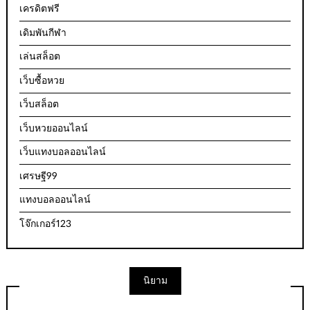
เครดิตฟรี
เดิมพันกีฬา
เล่นสล็อต
เว็บซื้อหวย
เว็บสล็อต
เว็บหวยออนไลน์
เว็บแทงบอลออนไลน์
เศรษฐี99
แทงบอลออนไลน์
โจ๊กเกอร์123
นิยาม