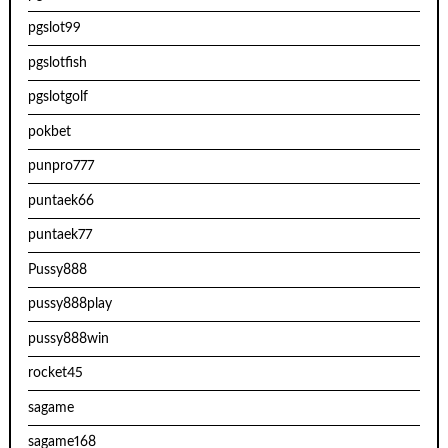
pgslot99
pgslotfish
pgslotgolf
pokbet
punpro777
puntaek66
puntaek77
Pussy888
pussy888play
pussy888win
rocket45
sagame
sagame168