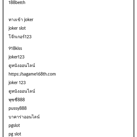
188betth
ทางเข้า joker
joker slot
โจ๊กเกอร์123
918kiss
joker123
ดูหนังออนไลน์
https://sagame168th.com
joker 123
ดูหนังออนไลน์
พุซซี่888
pussy888
บาคาร่าออนไลน์
pgslot
pg slot