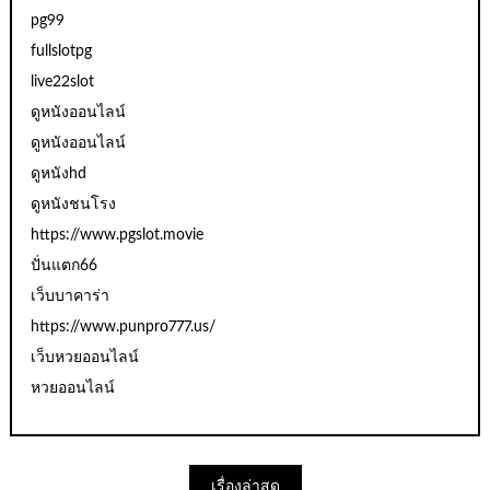
pg99
fullslotpg
live22slot
ดูหนังออนไลน์
ดูหนังออนไลน์
ดูหนังhd
ดูหนังชนโรง
https://www.pgslot.movie
ปั่นแตก66
เว็บบาคาร่า
https://www.punpro777.us/
เว็บหวยออนไลน์
หวยออนไลน์
เรื่องล่าสุด