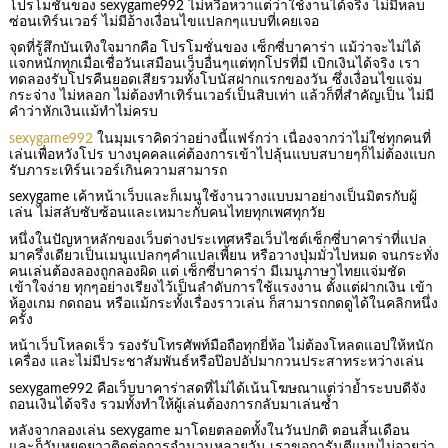
โปรโมชั่นของ sexygame992 ไม่หวือหวาแต่ว่าใช้งานได้จริง ไม่มีหลบ
ซ่อนเทิร์นเวอร์ ไม่มีอ้างเงื่อนไขแปลกๆแบบที่เคยเจอ
จุดที่รู้สึกบันเทิงใจมากคือ โปรโมชั่นของ เซ็กซี่บาคาร่า แม้ว่าจะไม่ได้
แจกหนักทุกเมื่อเชื่อวันเสมือนเว็บอื่นๆแต่ทุกโปรที่มี เบิกเงินได้จริง เรา
ทดลองรับโปรคืนยอดเสียรวมทั้งโบนัสฝากแรกของวัน ซึ่งเงื่อนไขแจ่ม
กระจ่าง ไม่หลอก ไม่ต้องทำเทิร์นเวอร์เป็นสิบเท่า แล้วก็ที่สำคัญเป็น ไม่มี
คำว่าหักเงินแม้ทำไม่ครบ
sexygame992
ในมุมเราคิดว่าอย่างนี้แฟร์กว่า เนื่องจากว่าไม่ใช่ทุกคนที่
เล่นเพื่อหวังโปร บางบุคคลแค่ต้องการเข้าไปลุ้นแบบสบายๆก็ไม่ต้องแบก
รับภาระเทิร์นเวอร์เกินความสามารถ
sexygame เค้าหน้าเว็บและก็เมนูใช้งานวางแบบมาอย่างเป็นมิตรกับผู้
เล่น ไม่สลับซับซ้อนและเหมาะกับคนไทยทุกเพศทุกวัย
หนึ่งในปัญหาหลักของเว็บต่างประเทศหรือเว็บไซต์เซ็กซี่บาคาร่าที่แปล
มาครึ่งเดียวเป็นเมนูแปลกๆคำแปลเพี้ยน หรือวางปุ่มมั่วไปหมด จนกระทั่ง
คนเล่นต้องลองถูกลองผิด แต่ เซ็กซี่บาคาร่า มีเมนูภาษาไทยแจ่มชัด
เข้าใจง่าย ทุกๆอย่างเรียงไว้เป็นลำดับการใช้แรงงาน ตั้งแต่ฝากเงิน เข้า
ห้องเกม กดถอน หรือแม้กระทั้งเรื่องราวเล่น ก็สามารถกดดูได้ในคลิกหนึ่ง
ครั้ง
หน้าเว็บโหลดเร็ว รองรับโทรศัพท์มือถือทุกยี่ห้อ ไม่ต้องโหลดแอปให้หนัก
เครื่อง และไม่มีประชาสัมพันธ์หรือป๊อปอัปมากวนประสาทระหว่างเล่น
sexygame992 คือเว็บบาคาร่าสดที่ไม่ได้เน้นโฆษณาแต่ว่าย้ำระบบดีจัง
ถอนเงินได้จริง รวมทั้งทำให้ผู้เล่นต้องการกลับมาเล่นซ้ำ
หลังจากลองเล่น sexygame มาโดยตลอดทั้งในวันปกติ ตอนสิ้นเดือน
และก็วันหยุดยาวติดต่อการจำนวนหลายวัน เราขอการันตีแบบไม่อวยว่า