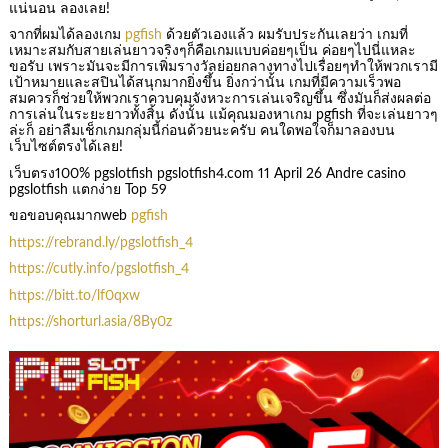
แน่นอน ลองเลย!
จากที่ผมได้ลองเกม
pgfish
ด้วยตัวเองแล้ว ผมรับประกันเลยว่า เกมที่
เหมาะสมกับสายเล่นยาวจริงๆก็คือเกมแบบค่อยๆเป็น ค่อยๆไปนี่แหละ
ขอรับ เพราะมันจะมีการเพิ่มรางวัลย่อยกลางทางไปเรื่อยๆทำให้พวกเรามี
เป้าหมายและสปินได้สนุกมากยิ่งขึ้น ยิ่งกว่านั้น เกมที่มีความเร็วพอ
สมควรก็ช่วยให้พวกเราควบคุมจังหวะการเล่นเจริญขึ้น ซึ่งมันก็ส่งผลต่อ
การเล่นในระยะยาวทั้งสิ้น ดังนั้น แม้คุณมองหาเกม pgfish ที่จะเล่นยาวๆ
ล่ะก็ อย่าลืมเช็กเกมกลุ่มนี้ก่อนด้วยนะครับ คนใดพอใจก็มาลองบน
เว็บไซต์ตรงได้เลย!
เว็บตรง100% pgslotfish pgslotfish4.com 11 April 26 Andre casino
pgslotfish แตกง่าย Top 59
ขอขอบคุณมากweb
pgfish
https://rebrand.ly/pgslotfish_4
https://cutly.info/pgslotfish_4
https://bitt.to/lf0qxw
https://shorturl.asia/8By0z