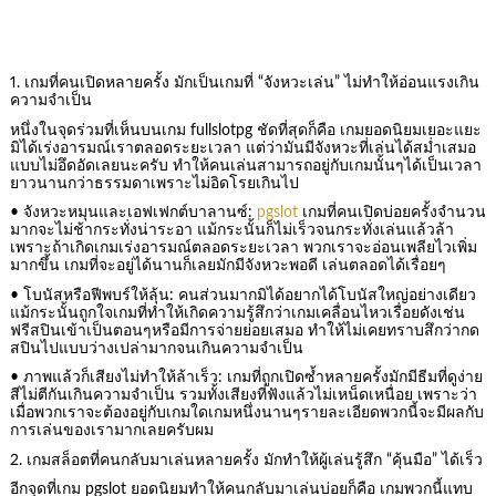
1. เกมที่คนเปิดหลายครั้ง มักเป็นเกมที่ “จังหวะเล่น” ไม่ทำให้อ่อนแรงเกิน
ความจำเป็น
หนึ่งในจุดร่วมที่เห็นบนเกม fullslotpg ชัดที่สุดก็คือ เกมยอดนิยมเยอะแยะ
มิได้เร่งอารมณ์เราตลอดระยะเวลา แต่ว่ามันมีจังหวะที่เล่นได้สม่ำเสมอ
แบบไม่อึดอัดเลยนะครับ ทำให้คนเล่นสามารถอยู่กับเกมนั้นๆได้เป็นเวลา
ยาวนานกว่าธรรมดาเพราะไม่อิดโรยเกินไป
• จังหวะหมุนและเอฟเฟกต์บาลานซ์:
pgslot
เกมที่คนเปิดบ่อยครั้งจำนวน
มากจะไม่ช้ากระทั่งน่าระอา แม้กระนั้นก็ไม่เร็วจนกระทั่งเล่นแล้วล้า
เพราะถ้าเกิดเกมเร่งอารมณ์ตลอดระยะเวลา พวกเราจะอ่อนเพลียไวเพิ่ม
มากขึ้น เกมที่จะอยู่ได้นานก็เลยมักมีจังหวะพอดี เล่นตลอดได้เรื่อยๆ
• โบนัสหรือฟีพบร์ให้ลุ้น: คนส่วนมากมิได้อยากได้โบนัสใหญ่อย่างเดียว
แม้กระนั้นถูกใจเกมที่ทำให้เกิดความรู้สึกว่าเกมเคลื่อนไหวเรื่อยดังเช่น
ฟรีสปินเข้าเป็นตอนๆหรือมีการจ่ายย่อยเสมอ ทำให้ไม่เคยทราบสึกว่ากด
สปินไปแบบว่างเปล่ามากจนเกินความจำเป็น
• ภาพแล้วก็เสียงไม่ทำให้ล้าเร็ว: เกมที่ถูกเปิดซ้ำหลายครั้งมักมีธีมที่ดูง่าย
สีไม่ตีกันเกินความจำเป็น รวมทั้งเสียงที่ฟังแล้วไม่เหน็ดเหนื่อย เพราะว่า
เมื่อพวกเราจะต้องอยู่กับเกมใดเกมหนึ่งนานๆรายละเอียดพวกนี้จะมีผลกับ
การเล่นของเรามากเลยครับผม
2. เกมสล็อตที่คนกลับมาเล่นหลายครั้ง มักทำให้ผู้เล่นรู้สึก “คุ้นมือ” ได้เร็ว
อีกจุดที่เกม pgslot ยอดนิยมทำให้คนกลับมาเล่นบ่อยก็คือ เกมพวกนี้แทบ