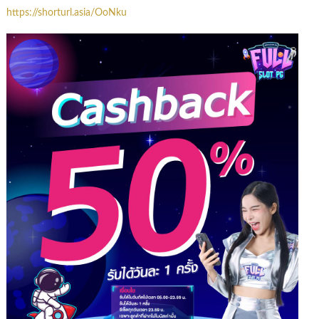
https://shorturl.asia/OoNku