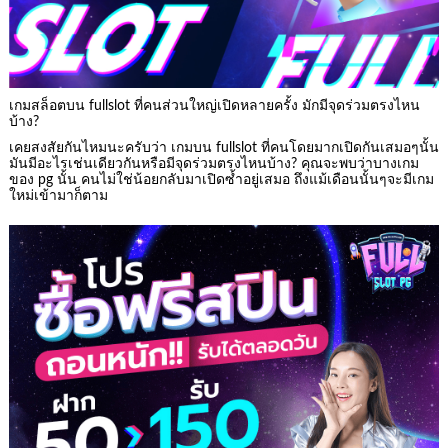
เกมสล็อตบน fullslot ที่คนส่วนใหญ่เปิดหลายครั้ง มักมีจุดร่วมตรงไหน
บ้าง?
เคยสงสัยกันไหมนะครับว่า เกมบน fullslot ที่คนโดยมากเปิดกันเสมอๆนั้น
มันมีอะไรเช่นเดียวกันหรือมีจุดร่วมตรงไหนบ้าง? คุณจะพบว่าบางเกม
ของ pg นั้น คนไม่ใช่น้อยกลับมาเปิดซ้ำอยู่เสมอ ถึงแม้เดือนนั้นๆจะมีเกม
ใหม่เข้ามาก็ตาม