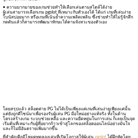
• ความมากมายของเกมช่วยทำให้เลือกเล่นตามสไตล์ได้ง่าย
ผู้เล่นสามารถเลือกเกม pgslot ที่เหมาะกับตัวเองได้ ได้แก่ เกมที่เล่นง่าย
โบนัสบ่อยมาก หรือเกมที่เน้นย้ำความเพลิดเพลิน ซึ่งช่วยทำให้ไม่รู้จักสึก
กดดันแล้วก็สามารถพัฒนาทักษะได้ตามจังหวะของตัวเอง
โดยสรุปแล้ว สล็อตค่าย PG ไม่ได้เป็นเพียงแค่เกมที่เล่นง่ายเพียงแค่นั้น
แต่ยังถูกดีไซน์มาเพื่อรองรับผู้เล่น PG มือใหม่อย่างแท้จริง ทั้งในด้าน
โครงสร้างเกม ระบบช่วยเหลือ และความยืดหยุ่นในการเล่น ก็เลยเป็นจุด
เริ่มต้นที่เหมาะกับผู้ที่อยากก้าวเข้าสู่โลกของสล็อตออนไลน์อย่างมั่นใจ
และก็ไม่มีอันตรายเพิ่มมากขึ้น
ที่สำคัญคือมีโหมดทดลองเล่นที่เปิดโอกาสให้ผู้เล่น
pgslot
ได้ฝึกหัดโดย