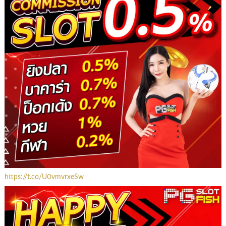
https://t.co/U0vmvrxeSw