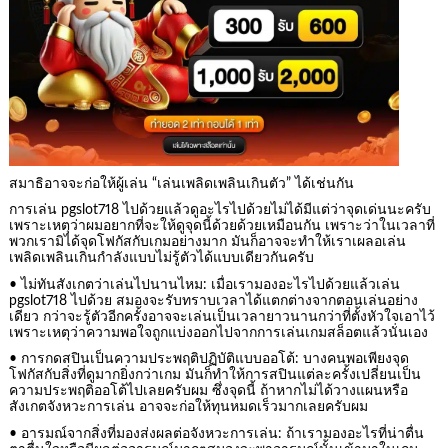
สมาธิอาจจะก่อให้ผู้เล่น “เล่นเพลิดเพลินเกินตัว” ได้เช่นกัน
การเล่น pgslot718 ไปด้วยแล้วดูอะไรไปด้วยไม่ได้มีแต่ว่าจุดเด่นนะครับ
เพราะเหตุว่าผมอยากที่จะให้ดูจุดนี้ด้วยด้วยเหมือนกัน เพราะว่าในเวลาที่
พวกเรามิได้จุดโฟกัสกับเกมอย่างมาก มันก็อาจจะทำให้เราเผลอเล่น
เพลิดเพลินเกินกำลังแบบไม่รู้ตัวได้แบบเดียวกันครับ
• ไม่ทันสังเกตว่าเล่นไปนานไหม: เมื่อเรามองอะไรไปด้วยแล้วเล่น
pgslot718 ไปด้วย สมองจะรับทราบเวลาได้แตกต่างจากตอนเล่นอย่าง
เดียว กว่าจะรู้ตัวอีกครั้งอาจจะเล่นเป็นเวลายาวนานกว่าที่ตั้งหัวใจเอาไว้
เพราะเหตุว่าความพอใจถูกแบ่งออกไปจากการเล่นเกมสล็อตแล้วนั่นเอง
• การกดสปินเป็นความประพฤติปฏิบัติแบบออโต้: บางคนพอเพียงจุด
โฟกัสกับสิ่งที่ดูมากยิ่งกว่าเกม มันก็ทำให้การสปินแต่ละครั้งเปลี่ยนเป็น
ความประพฤติออโต้ไปเลยครับผม ซึ่งจุดนี้ ถ้าหากไม่ได้วางแผนหรือ
สังเกตจังหวะการเล่น อาจจะก่อให้ทุนหมดเร็วมากเลยครับผม
• อารมณ์จากสิ่งที่มองส่งผลต่อจังหวะการเล่น: ถ้าเรามองอะไรที่น่าตื่น