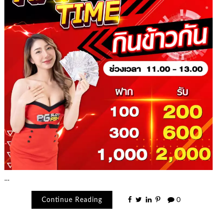
…
Continue Reading
0