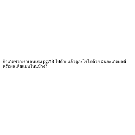
ถ้าเกิดพวกเราเล่นเกม pg718 ไปด้วยแล้วดูอะไรไปด้วย มันจะเกิดผลดี
หรือผลเสียแบบไหนบ้าง?