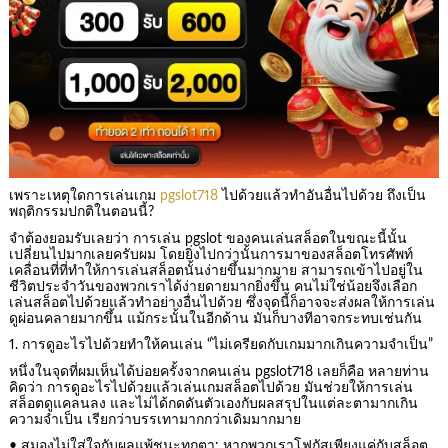
เพราะเหตุใดการเล่นเกม
pgslot718
ไปด้วยแล้วทำอันอื่นไปด้วย ถึงเป็น
พฤติกรรมปกติในตอนนี้?
จำต้องยอมรับเลยว่า การเล่น pgslot ของคนเล่นสล็อตในขณะนี้นั้น
เปลี่ยนไปมากเลยครับผม โดยยิ่งไปกว่านั้นการมาของสล็อตโทรศัพท์
เคลื่อนที่ที่ทำให้การเล่นสล็อตนั้นง่ายขึ้นมากมาย สามารถเข้าไปอยู่ใน
ชีวิตประจำวันของพวกเราได้ง่ายดายมากยิ่งขึ้น คนไม่ใช่น้อยจึงเลือก
เล่นสล็อตไปด้วยแล้วทำอย่างอื่นไปด้วย ซึ่งจุดนี้ก็อาจจะส่งผลให้การเล่น
ดูผ่อนคลายมากขึ้น แม้กระนั้นในอีกด้าน มันก็บางทีอาจกระทบเช่นกัน
1. การดูอะไรไปด้วยทำให้คนเล่น “ไม่เครียดกับเกมมากเกินความจำเป็น”
หนึ่งในจุดที่ผมเห็นได้บ่อยครั้งจากคนเล่น pgslot718 เลยก็คือ หลายท่าน
คิดว่า การดูอะไรไปด้วยแล้วเล่นเกมสล็อตไปด้วย มันช่วยให้การเล่น
สล็อตดูแคลนลง และไม่ได้กดดันตัวเองกับผลสรุปในแต่ละตามากเกิน
ความจำเป็น เรียกว่าบรรเทามากกว่าเดิมมากมาย
• สมองไม่ใส่ใจกับผลแพ้ชนะทุกตา: หากพวกเราโฟกัสเพียงแค่กับสล็อต