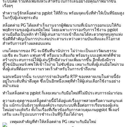
ระบบคิด รวมทั้งเพิ่มจังหวะสำหรับในการเล่นอย่างมีคุณภาพมากขึ้น
เรื่อยๆ
ทำความรู้จักสล็อตค่าย pgslot ให้ถี่ถ้วน พร้อมจุดแข็งที่ทำให้เป็นที่นิยมสูง
ในกรุ๊ปผู้เล่นทุกระดับ
สล็อตค่าย PG ได้ผลสำเร็จงานจากผู้พัฒนาเกมที่เน้นการออกแบบให้กับ
พฤติกรรมของผู้เล่นสมัยใหม่ โดยเฉพาะการรองรับการใช้งาน pgslot
ผ่านมือถือเป็นหลัก ทำให้ผู้เล่นสามารถเข้าถึงเกมได้สะดวกทุกหนทุกแห่ง
ข้อดีที่สำคัญเป็นการประสมประสานระหว่างความบันเทิงและก็โอกาส
สำหรับการสร้างผลตอบแทน
เกมโดยมากของ PG จะมีธีมที่นานัปการ ไม่ว่าจะเป็นแถววัฒนธรรม
เอเชีย ตะวันตก แฟนตาซี หรือแนวเสี่ยงภัย พร้อมระบบเอฟเฟกต์ที่ช่วย
สร้างประสบการณ์ให้ผู้เล่นรู้สึกมีส่วนร่วมเพิ่มมากขึ้น อีกทั้งยังมีการ
ดีไซน์อินเทอร์เฟซให้เข้าใจง่าย ไม่ซับซ้อน เหมาะกับทั้งผู้เล่นมือใหม่รวม
ทั้งผู้เล่นที่ต้องการความรวดเร็วสำหรับในการเข้าถึงเกม
นอกเหนือจากนั้น ระบบการจ่ายเงินหรือ RTP ของหลายเกมในค่ายนี้ยัง
อยู่ในระดับที่น่าดึงดูด ซึ่งเป็นอีกหนึ่งเหตุที่ทำให้ผู้เล่นเลือกใช้งานอย่าง
สม่ำเสมอ
ทำไมสล็อตค่าย pgslot ก็เลยเหมาะกับมือใหม่ที่ไม่มีประสบการณ์มาก่อน
ความสะดุดตาของสล็อตค่ายนี้มิได้อยู่แค่เรื่องภาพสวยหรือความสนุกแค่
นั้น แม้กระนั้นยังรวมทั้งองค์ประกอบระบบที่เอื้อต่อการเรียนของผู้เล่น
ใหม่อย่างแท้จริง ทั้งในเรื่องที่เกี่ยวข้องกับการควบคุมเกมpgslot ฟีเจอร์
เสริม และก็รูปแบบการชำระเงินที่รู้เรื่องได้ง่ายๆ
เหตุผลสำคัญที่ทำให้สล็อตค่าย PG เหมาะกับมือใหม่