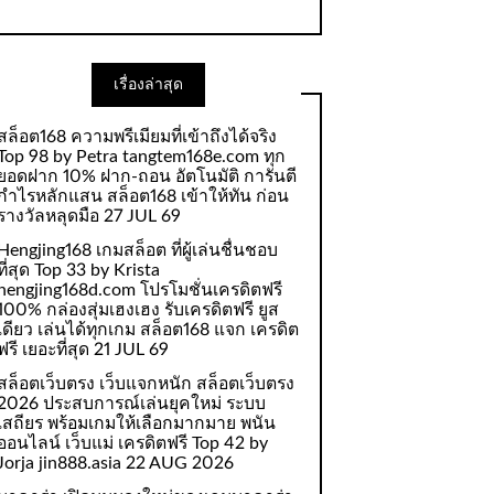
เรื่องล่าสุด
สล็อต168 ความพรีเมียมที่เข้าถึงได้จริง
Top 98 by Petra tangtem168e.com ทุก
ยอดฝาก 10% ฝาก-ถอน อัตโนมัติ การันตี
กำไรหลักแสน สล็อต168 เข้าให้ทัน ก่อน
รางวัลหลุดมือ 27 JUL 69
Hengjing168 เกมสล็อต ที่ผู้เล่นชื่นชอบ
ที่สุด Top 33 by Krista
hengjing168d.com โปรโมชั่นเครดิตฟรี
100% กล่องสุ่มเฮงเฮง รับเครดิตฟรี ยูส
เดียว เล่นได้ทุกเกม สล็อต168 แจก เครดิต
ฟรี เยอะที่สุด 21 JUL 69
สล็อตเว็บตรง เว็บแจกหนัก สล็อตเว็บตรง
2026 ประสบการณ์เล่นยุคใหม่ ระบบ
เสถียร พร้อมเกมให้เลือกมากมาย พนัน
ออนไลน์ เว็บแม่ เครดิตฟรี Top 42 by
Jorja jin888.asia 22 AUG 2026