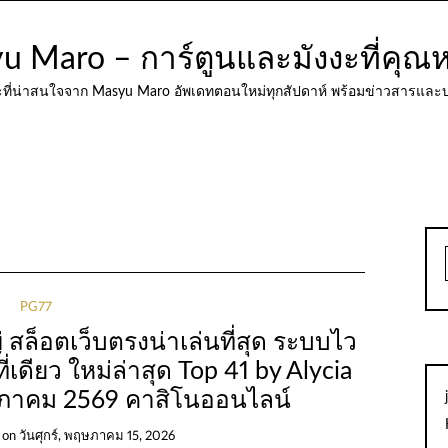
u Maro – การ์ตูนและมังงะที่คุณห
ะที่น่าสนใจจาก Masyu Maro อัพเดทตอนใหม่ทุกสัปดาห์ พร้อมข่าวสารและบ
PG77
 สล็อตเว็บตรงน่าเล่นที่สุด ระบบไว
เดียว ใหม่ล่าสุด Top 41 by Alycia
ษภาคม 2569 คาสิโนออนไลน์
on
วันศุกร์, พฤษภาคม 15, 2026