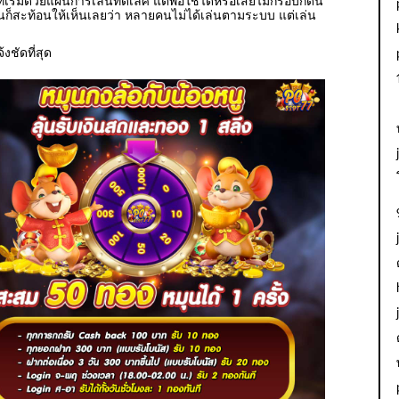
่มด้วยแผนการเล่นที่ดีเลิศ แต่พอใช้ได้หรือเสียไม่กี่รอบก็ดัน
นก็สะท้อนให้เห็นเลยว่า หลายคนไม่ได้เล่นตามระบบ แต่เล่น
งชัดที่สุด