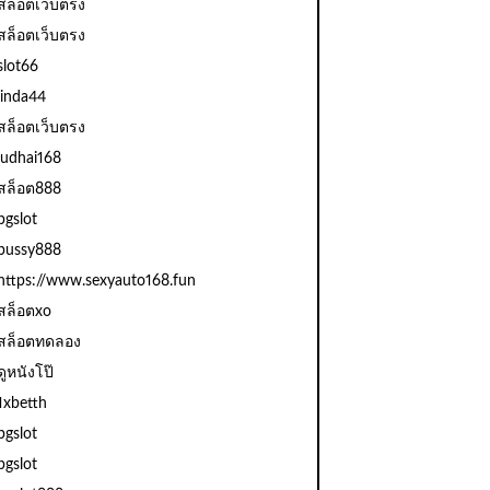
สล็อตเว็บตรง
สล็อตเว็บตรง
slot66
jinda44
สล็อตเว็บตรง
judhai168
สล็อต888
pgslot
pussy888
https://www.sexyauto168.fun
สล็อตxo
สล็อตทดลอง
ดูหนังโป๊
1xbetth
pgslot
pgslot