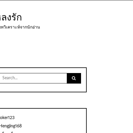
ลงรัก
ทวิเคราะห์จากนักอ่าน
Search
for:
joker123
Hengjing168