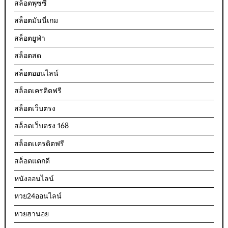
สล็อตพุซซี่
สล็อตมันนี่เกม
สล็อตยูฟ่า
สล็อตสด
สล็อตออนไลน์
สล็อตเครดิตฟรี
สล็อตเว็บตรง
สล็อตเว็บตรง 168
สล็อตเเครดิตฟรี
สล็อตแตกดี
หนังออนไลน์
หวย24ออนไลน์
หวยฮานอย