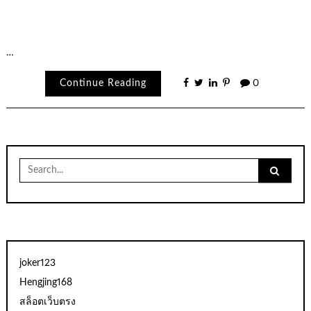
…
Continue Reading
0
Search
for:
joker123
Hengjing168
สล็อตเว็บตรง