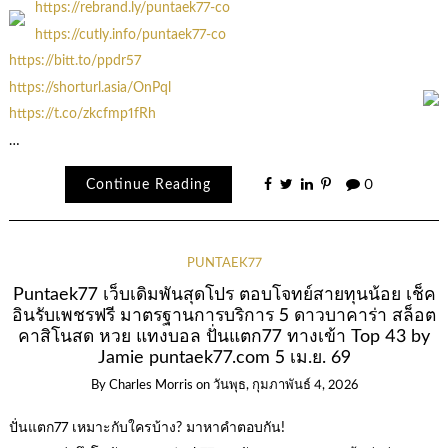
https://rebrand.ly/puntaek77-co
https://cutly.info/puntaek77-co
https://bitt.to/ppdr57
https://shorturl.asia/OnPql
https://t.co/zkcfmp1fRh
…
Continue Reading
0
PUNTAEK77
Puntaek77 เว็บเดิมพันสุดโปร ตอบโจทย์สายทุนน้อย เช็ค
อินรับเพชรฟรี มาตรฐานการบริการ 5 ดาวบาคาร่า สล็อต
คาสิโนสด หวย แทงบอล ปั่นแตก77 ทางเข้า Top 43 by
Jamie puntaek77.com 5 เม.ย. 69
By
Charles Morris
on
วันพุธ, กุมภาพันธ์ 4, 2026
ปั่นแตก77 เหมาะกับใครบ้าง? มาหาคำตอบกัน!