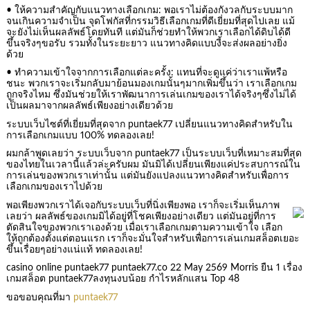
• ให้ความสำคัญกับแนวทางเลือกเกม: พอเราไม่ต้องกังวลกับระบบมาก
จนเกินความจำเป็น จุดโฟกัสที่กรรมวิธีเลือกเกมที่ดีเยี่ยมที่สุดไปเลย แม้
จะยังไม่เห็นผลลัพธ์โดยทันที แต่มันก็ช่วยทำให้พวกเราเลือกได้ดิบได้ดี
ขึ้นจริงๆขอรับ รวมทั้งในระยะยาว แนวทางคิดแบบงี้จะส่งผลอย่างยิ่ง
ด้วย
• ทำความเข้าใจจากการเลือกแต่ละครั้ง: แทนที่จะดูแค่ว่าเราแพ้หรือ
ชนะ พวกเราจะเริ่มกลับมาย้อนมองเกมนั้นๆมากเพิ่มขึ้นว่า เราเลือกเกม
ถูกจริงไหม ซึ่งมันช่วยให้เราพัฒนาการเล่นเกมของเราได้จริงๆซึ่งไม่ได้
เป็นผลมาจากผลลัพธ์เพียงอย่างเดียวด้วย
ระบบเว็บไซต์ที่เยี่ยมที่สุดจาก puntaek77 เปลี่ยนแนวทางคิดสำหรับใน
การเลือกเกมแบบ 100% ทดลองเลย!
ผมกล้าพูดเลยว่า ระบบเว็บจาก puntaek77 เป็นระบบเว็บที่เหมาะสมที่สุด
ของไทยในเวลานี้แล้วล่ะครับผม มันมิได้เปลี่ยนเพียงแค่ประสบการณ์ใน
การเล่นของพวกเราเท่านั้น แต่มันยังแปลงแนวทางคิดสำหรับเพื่อการ
เลือกเกมของเราไปด้วย
พอเพียงพวกเราได้เจอกับระบบเว็บที่นิ่งเพียงพอ เราก็จะเริ่มเห็นภาพ
เลยว่า ผลลัพธ์ของเกมมิได้อยู่ที่โชคเพียงอย่างเดียว แต่มันอยู่ที่การ
ตัดสินใจของพวกเราเองด้วย เมื่อเราเลือกเกมตามความเข้าใจ เลือก
ให้ถูกต้องตั้งแต่ตอนแรก เราก็จะมั่นใจสำหรับเพื่อการเล่นเกมสล็อตเยอะ
ขึ้นเรื่อยๆอย่างแน่แท้ ทดลองเลย!
casino online puntaek77 puntaek77.co 22 May 2569 Morris ยืน 1 เรื่อง
เกมสล็อต puntaek77ลงทุนงบน้อย กำไรหลักแสน Top 48
ขอขอบคุณที่มา
puntaek77