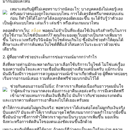
มากน้อยแค่ไหน
เหมาะสมกับผู้ที่ไม่เคยทราบว่าถนัดอะไร: บางบุคคลยังไม่เคยรู้เลย
ครับผมว่าตนเองถูกใจเกมแบบไหน การได้เครดิตฟรีมาทดสอบเล่น
ก่อน ก็ทำให้ได้โอกาสได้ลองถูกลองผิดเยอะขึ้น จะได้รับรู้ว่าตัวเอง
เป็นผู้เล่นแบบไหน เล่นเร็ว เล่นช้า หรือเล่นเกมแนวไหน
ลดอคติจากเว็บ:
สล็อต
พอคุณไม่จำเป็นที่จะต้องใช้เงินจริงสำหรับในการ
เริ่มใช้งานเว็บไซต์ปั่นแตก77 คุณก็จะมองดูเว็บอย่างเป็นกลางเพิ่มมาก
ขึ้น ไม่ระแวงหรือรีบวินิจฉัยเว็บไซต์จนเกินไป ซึ่งมันก็ช่วยทำให้คุณได้
ศึกษาและทำการค้นพบเว็บไซต์ที่ดีแล้วก็สมควรในระยะยาวด้วยเช่น
เดียวกัน
2. ผู้ที่อยากตัวช่วยประเด็นการข่มอารมณ์มากกว่ากำไร
สิ่งที่หลายท่านมักจะพลาดกันเวลาเลือกใช้บริการเว็บไซต์ ไม่ใช่แค่เรื่อง
ของความมั่นใจและความเชื่อมั่นเพียงอย่างเดียวแค่นั้นครับ แม้กระนั้น
มันมีเรื่องมีราวของการควบคุมอารมณ์เข้ามาเกี่ยวพันด้วย ผู้ที่พลาดบ่อยๆ
เริ่มจากอารมณ์เสมอ รวมทั้งเครดิตฟรีช่วยเบรกมันไว้ได้
ช่วยกันตอนอารมณ์ไม่นิ่ง: ถ้าหากเราเสียต่อเนื่องกันยาวๆผมมั่นใจ
ว่าผู้คนจำนวนมากคงจะต้องการเอาคืนเลยล่ะครับ การมีเครดิตฟรี
เข้ามาช่วยแทนการเติมเงินที่เสียไป มันก็ราวกับช่วยลดแรงกดดัน
และเบรกความต้องการเอาคืนลงไปได้เยอะครับผม
ทำให้การเล่นต่อไม่ผูกเงินจริง: พอพวกเราได้เล่นต่อโดยไม่ผูกกับเงินจริง
ปั่นแตก77 มันจะทำให้เรากลับมาจุดโฟกัสเกมมากกว่าผลกำไรมากยิ่งขึ้น
ซึ่งมันนำมาซึ่งการทำให้พวกเราดูเกมเป็นระบบมากเพิ่มขึ้น มองเห็น
จังหวะหรือการตัดสินใจของตนเองชัดเจนขึ้นอีกด้วย
เหมาะสมกับผู้ที่คุมสติได้ยาก: ถ้าคุณรู้ดีว่าคุณเป็นคนใจร้อนง่าย คลาย