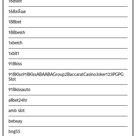
168slot
168สล็อต
188bet
188betth
1xbetth
1xbit1
918kiss
918Kiss918KissABAABAGroup2BaccaratCasinoJoker123PGPG
Slot
918kissauto
allbet24hr
amb slot
betway
bng55