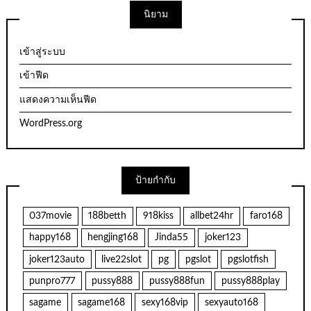
นิยาม
เข้าสู่ระบบ
เข้าฟีด
แสดงความเห็นฟีด
WordPress.org
ป้ายกำกับ
037movie
188betth
918kiss
allbet24hr
faro168
happy168
hengjing168
Jinda55
joker123
joker123auto
live22slot
pg
pgslot
pgslotfish
punpro777
pussy888
pussy888fun
pussy888play
sagame
sagame168
sexy168vip
sexyauto168