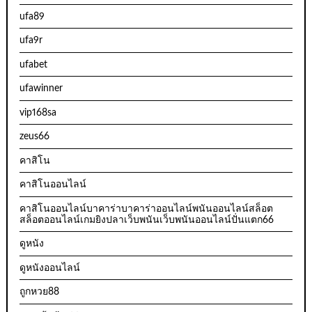
ufa89
ufa9r
ufabet
ufawinner
vip168sa
zeus66
คาสิโน
คาสิโนออนไลน์
คาสิโนออนไลน์บาคาร่าบาคาร่าออนไลน์พนันออนไลน์สล็อต
สล็อตออนไลน์เกมยิงปลาเว็บพนันเว็บพนันออนไลน์ปั่นแตก66
ดูหนัง
ดูหนังออนไลน์
ถูกหวย88