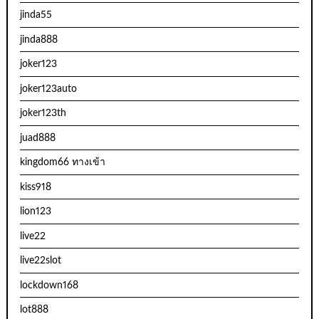
jinda55
jinda888
joker123
joker123auto
joker123th
juad888
kingdom66 ทางเข้า
kiss918
lion123
live22
live22slot
lockdown168
lot888