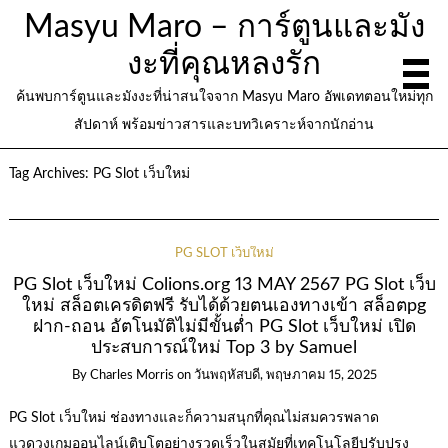
Masyu Maro – การ์ตูนและมัง
งะที่คุณหลงรัก
ค้นพบการ์ตูนและมังงะที่น่าสนใจจาก Masyu Maro อัพเดทตอนใหม่ทุก
สัปดาห์ พร้อมข่าวสารและบทวิเคราะห์จากนักอ่าน
Tag Archives:
PG Slot เว็บใหม่
PG SLOT เว็บใหม่
PG Slot เว็บใหม่ Colions.org 13 MAY 2567 PG Slot เว็บ
ใหม่ สล็อตเครดิตฟรี รับได้ด้วยตนเองทางเข้า สล็อตpg
ฝาก-ถอน อัตโนมัติไม่มีขั้นต่ำ PG Slot เว็บใหม่ เปิด
ประสบการณ์ใหม่ Top 3 by Samuel
By
Charles Morris
on
วันพฤหัสบดี, พฤษภาคม 15, 2025
PG Slot เว็บใหม่ ช่องทางและก็ความสนุกที่คุณไม่สมควรพลาด
แวดวงเกมออนไลน์เติบโตอย่างรวดเร็วในสมัยที่เทคโนโลยีปรับปรุง