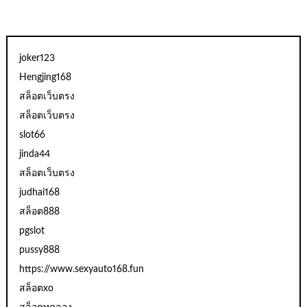
joker123
Hengjing168
สล็อตเว็บตรง
สล็อตเว็บตรง
slot66
jinda44
สล็อตเว็บตรง
judhai168
สล็อต888
pgslot
pussy888
https://www.sexyauto168.fun
สล็อตxo