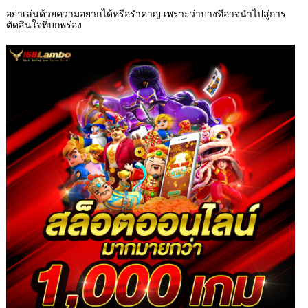
อย่าเล่นด้วยความอยากได้หรือรำคาญ เพราะว่าบางทีอาจนำไปสู่การ
ตัดสินใจที่บกพร่อง