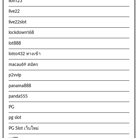
lion123
live22
live22slot
lockdown168
lot888
lotto432 ทางเข้า
macau69 สมัคร
p2vvip
panama888
panda555
PG
pg slot
PG Slot เว็บใหม่