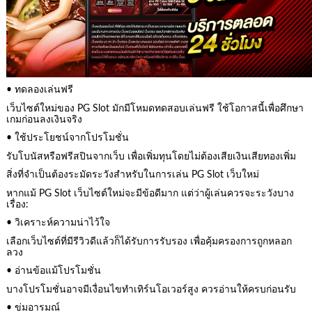
• ทดลองเล่นฟรี
เว็บไซต์ใหม่ของ PG Slot มักมีโหมดทดสอบเล่นฟรี ใช้โอกาสนี้เพื่อศึกษา
เกมก่อนลงเงินจริง
• ใช้ประโยชน์จากโปรโมชั่น
รับโบนัสหรือฟรีสปินจากเว็บ เพื่อเพิ่มทุนโดยไม่ต้องเสียเงินเสียทองเพิ่ม
สิ่งที่จำเป็นต้องระมัดระวังสำหรับในการเล่น PG Slot เว็บใหม่
หากแม้ PG Slot เว็บไซต์ใหม่จะมีข้อดีมาก แต่ว่าผู้เล่นควรจะระวังบาง
เรื่อง:
• วิเคราะห์ความน่าไว้ใจ
เลือกเว็บไซต์ที่มีรีวิวดีแล้วก็ได้รับการรับรอง เพื่อคุ้มครองการถูกหลอก
ลวง
• อ่านข้อแม้โปรโมชั่น
บางโปรโมชั่นอาจมีเงื่อนไขทำเทิร์นโอเวอร์สูง ควรอ่านให้ครบก่อนรับ
• ข่มอารมณ์