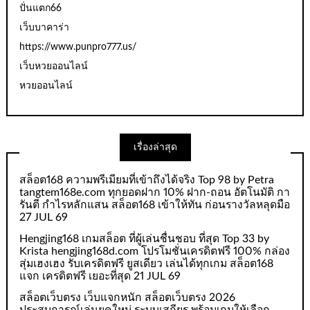
ปั่นแตก66
เว็บบาคาร่า
https://www.punpro777.us/
เว็บหวยออนไลน์
หวยออนไลน์
เรื่องล่าสุด
สล็อต168 ความพรีเมียมที่เข้าถึงได้จริง Top 98 by Petra
tangtem168e.com ทุกยอดฝาก 10% ฝาก-ถอน อัตโนมัติ กา
รันตี กำไรหลักแสน สล็อต168 เข้าให้ทัน ก่อนรางวัลหลุดมือ
27 JUL 69
Hengjing168 เกมสล็อต ที่ผู้เล่นชื่นชอบ ที่สุด Top 33 by
Krista hengjing168d.com โปรโมชั่นเครดิตฟรี 100% กล่อง
สุ่มเฮงเฮง รับเครดิตฟรี ยูสเดียว เล่นได้ทุกเกม สล็อต168
แจก เครดิตฟรี เยอะที่สุด 21 JUL 69
สล็อตเว็บตรง เว็บแจกหนัก สล็อตเว็บตรง 2026