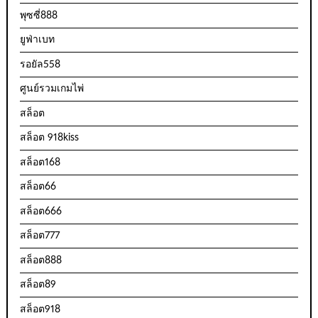
พุซซี่888
ยูฟ่าเบท
รอยัล558
ศูนย์รวมเกมไพ่
สล็อต
สล็อต 918kiss
สล็อต168
สล็อต66
สล็อต666
สล็อต777
สล็อต888
สล็อต89
สล็อต918