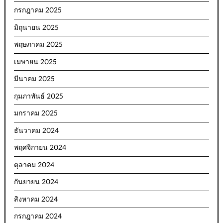
กรกฎาคม 2025
มิถุนายน 2025
พฤษภาคม 2025
เมษายน 2025
มีนาคม 2025
กุมภาพันธ์ 2025
มกราคม 2025
ธันวาคม 2024
พฤศจิกายน 2024
ตุลาคม 2024
กันยายน 2024
สิงหาคม 2024
กรกฎาคม 2024