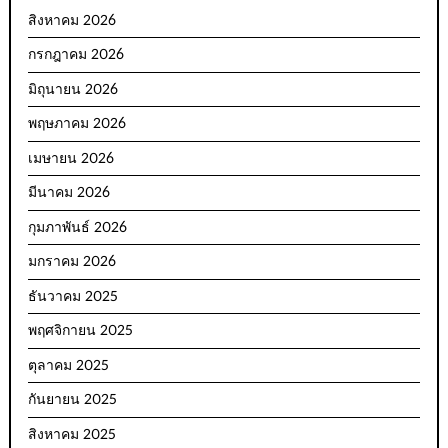
สิงหาคม 2026
กรกฎาคม 2026
มิถุนายน 2026
พฤษภาคม 2026
เมษายน 2026
มีนาคม 2026
กุมภาพันธ์ 2026
มกราคม 2026
ธันวาคม 2025
พฤศจิกายน 2025
ตุลาคม 2025
กันยายน 2025
สิงหาคม 2025