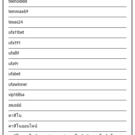
teenoi888
temmax69
texas24
ufa11bet
ufa191
ufa89
ufa9r
ufabet
ufawinner
vip168sa
zeus66
คาสิโน
คาสิโนออนไลน์