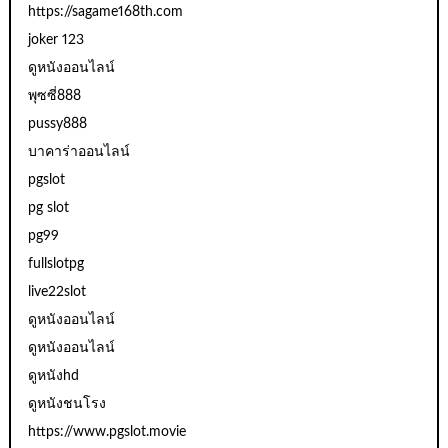
https://sagame168th.com
joker 123
ดูหนังออนไลน์
พุซซี่888
pussy888
บาคาร่าออนไลน์
pgslot
pg slot
pg99
fullslotpg
live22slot
ดูหนังออนไลน์
ดูหนังออนไลน์
ดูหนังhd
ดูหนังชนโรง
https://www.pgslot.movie