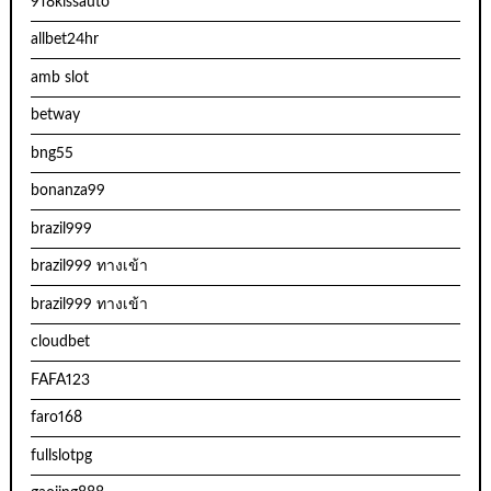
918kissauto
allbet24hr
amb slot
betway
bng55
bonanza99
brazil999
brazil999 ทางเข้า
brazil999 ทางเข้า
cloudbet
FAFA123
faro168
fullslotpg