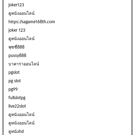
joker123
ดูหนังออนไลน์
https://sagame168th.com
joker 123
ดูหนังออนไลน์
พุซซี่888
pussy888
บาคาร่าออนไลน์
pgslot
pg slot
pg99
fullslotpg
live22slot
ดูหนังออนไลน์
ดูหนังออนไลน์
ดูหนังhd