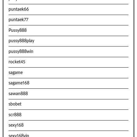
puntaek66
puntaek77
Pussy888
pussy888play
pussy888win
rocket45
sagame
sagame168
sawan888
sbobet
scr888
sexy168
sexy168vip