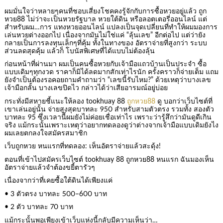
ผมมั่นใจว่าหลายๆคนที่ชอบเสี่ยงโชคคงรู้จักกับการซื้อหวยอยู่แล้ว ถูก
หวย88 ไม่ว่าจะเป็นหวยรัฐบาล หวยใต้ดิน หรือลอตเตอรี่ออนไลน์ แต่
สำหรับผม…การ แทงหวยออนไลน์ แปลงเป็นจุดเปลี่ยนที่ทำให้ผมมองการ
เล่นหวยต่างออกไป เนื่องจากมันไม่ใช่แค่ “ลุ้นเลข” อีกต่อไป แต่ว่ายัง
กลายเป็นการลงทุนเล็กๆที่คุ้ม ทั้งในทางของ อัตราจ่ายที่สูงกว่า ระบบ
ส่วนลดสุดคุ้ม แล้วก็ โบนัสพิเศษที่ได้แบบไม่ต้องลุ้น
ก่อนหน้าที่ผ่านมา ผมเป็นคนซื้อหวยกับเจ้ามือแถวบ้านเป็นประจำ ซื้อ
แบบเดิมๆทุกงวด ราคาก็มิได้ลดมากสักเท่าไรนัก ครั้งคราวก็จ่ายเต็ม แถม
ยังจำเป็นต้องรอคอยถามคำถามว่า “เลขนี้รับไหม?” ด้วยเหตุว่าบางเลข
เจ้ามือกลั้น บางเลขปิดไว กล่าวได้ว่าเสียอารมณ์อยู่บ่อย
กระทั่งมีสหายชี้แนะให้ลอง tookhuay 88
ถูกหวย88
ดู บอกว่าเว็บไซต์ที่
เขาเล่นอยู่นั้น จ่ายสูงสุดบาทละ 950 สำหรับสามตัวตรง รวมทั้ง สองตัว
บาทละ 95 ซึ่งเวลานี้ผมยังไม่ค่อยเชื่อเท่าไร เพราะว่ารู้สึกว่ามันดูดีเกิน
จริง แม้กระนั้นเพราะเหตุว่าอยากทดลองดูว่าต่างจากเจ้ามือแบบเดิมยังไง
ผมเลยตกลงใจสมัครสมาชิก
เว็บถูกหวย หนแรกที่ทดลอง: เห็นอัตราจ่ายแล้วสะดุ้ง!
ตอนที่เข้าไปสมัครเว็บไซต์ tookhuay 88 ถูกหวย88 หนแรก ฉันมองเห็น
อัตราจ่ายแล้วจำต้องขยี้ตารัวๆ
เนื่องจากว่าที่เคยซื้อใต้ดินได้เพียงแค่
• 3 ตัวตรง บาทละ 500–600 บาท
• 2 ตัว บาทละ 70 บาท
แม้กระนั้นพอเพียงเข้าเว็บแห่งนี้กลับมีความเห็นว่า…