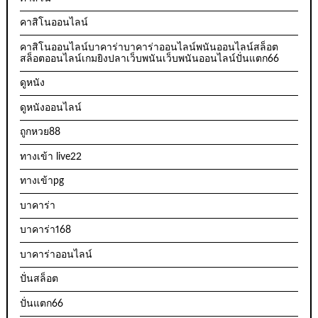
คาสิโนออนไลน์
คาสิโนออนไลน์บาคาร่าบาคาร่าออนไลน์พนันออนไลน์สล็อต
สล็อตออนไลน์เกมยิงปลาเว็บพนันเว็บพนันออนไลน์ปั่นแตก66
ดูหนัง
ดูหนังออนไลน์
ถูกหวย88
ทางเข้า live22
ทางเข้าpg
บาคาร่า
บาคาร่า168
บาคาร่าออนไลน์
ปั่นสล็อต
ปั่นแตก66