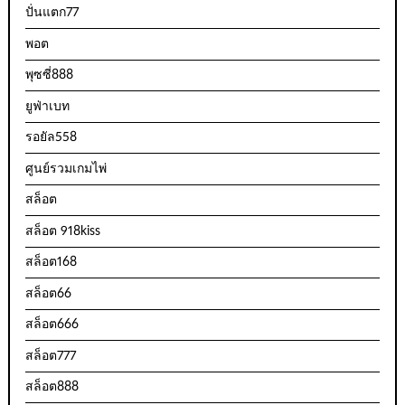
ปั่นแตก77
พอต
พุซซี่888
ยูฟ่าเบท
รอยัล558
ศูนย์รวมเกมไพ่
สล็อต
สล็อต 918kiss
สล็อต168
สล็อต66
สล็อต666
สล็อต777
สล็อต888