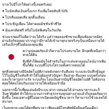
บางเว็บมีโปรให้อย่างนี้เลยครับผม:
• โบนัสเติมเงินครั้งแรก รับเพิ่มโดยทันที 10%
• โปรคืนยอดเสีย ทุกสิ้นเดือน
• โปรเชิญเพื่อน ได้ค่าคอมมิชชันชั่วชีวิต
• ลุ้นเครดิตฟรี หรือโบนัสพิเศษในวันเกิด
ช่วงแรกผมก็ไม่คิดว่าจะได้จริง แต่ว่าพอลองชักชวนเพื่อนพ้องมาสมัคร
ผ่านลิงก์ของผม ปรากฏว่ามีรายได้เข้ามาทุกงวดจริงๆเป็นเสมือนรายได้
เสริมเล็กๆที่ไม่ต้องลงทุนเพิ่ม
ความปลอดภัยแล้วก็ความโปร่งสบายใส: อีกจุดที่เหนือกว่า
หวยใต้ดิน
สิ่งที่ทำให้ผมมั่นใจสำหรับในการเล่นหวยออนไลน์มากเพิ่ม
ขึ้นก็คือ ระบบที่โปร่งใสรวมทั้งตรวจสอบได้
ทุกสิ่งทุกอย่างมีบิลอัตโนมัติภายหลังกดการันตีแทง ระบบจะบันทึกข้อมูล
ไว้ในบัญชีในทันที ทำให้ไม่ต้องกลัวปัญหา ลืมจ่าย–ลืมแทง แบบครั้งก่อน
และก็เวลาถูกรางวัล ระบบก็จะโอนเงินฝากบัญชีโดยอัตโนมัติ ไม่ต้องรอ
คอยให้คนไหนกันแน่มาจ่ายให้เหมือนเจ้ามือ
นอกจากนี้เว็บที่ผมเล่นยังมีระบบ ฝาก–ถอนออโต้ ผ่านธนาคารและก็
True Wallet ทำให้กระบวนการทำธุรกรรมทุกอย่างง่ายแล้วก็ปลอดภัยมาก
ยิ่งขึ้น โดยเฉพาะผู้ที่ไม่อยากเปิดเผยบัญชีธนาคาร ก็สามารถใช้วอเลทได้
สบายๆ
เว็บถูกหวย แทงได้ทุกที่ทุกเวลา เพียงแค่มีโทรศัพท์มือถือเครื่องเดียว