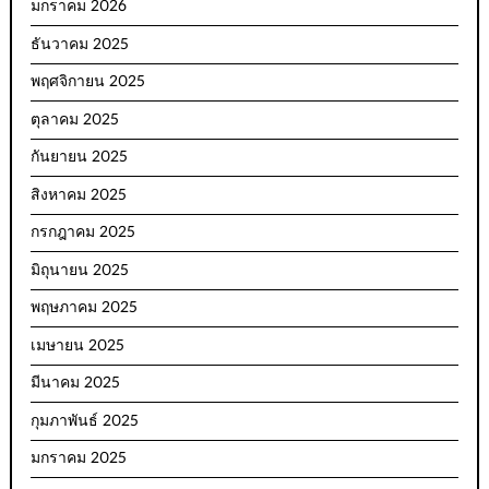
มกราคม 2026
ธันวาคม 2025
พฤศจิกายน 2025
ตุลาคม 2025
กันยายน 2025
สิงหาคม 2025
กรกฎาคม 2025
มิถุนายน 2025
พฤษภาคม 2025
เมษายน 2025
มีนาคม 2025
กุมภาพันธ์ 2025
มกราคม 2025