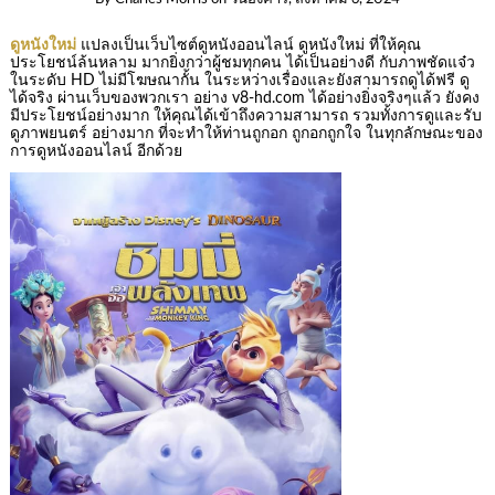
ดูหนังใหม่
แปลงเป็นเว็บไซต์ดูหนังออนไลน์ ดูหนังใหม่ ที่ให้คุณ
ประโยชน์ล้นหลาม มากยิ่งกว่าผู้ชมทุกคน ได้เป็นอย่างดี กับภาพชัดแจ๋ว
ในระดับ HD ไม่มีโฆษณากั้น ในระหว่างเรื่องและยังสามารถดูได้ฟรี ดู
ได้จริง ผ่านเว็บของพวกเรา อย่าง v8-hd.com ได้อย่างยิ่งจริงๆแล้ว ยังคง
มีประโยชน์อย่างมาก ให้คุณได้เข้าถึงความสามารถ รวมทั้งการดูและรับ
ดูภาพยนตร์ อย่างมาก ที่จะทำให้ท่านถูกอก ถูกอกถูกใจ ในทุกลักษณะของ
การดูหนังออนไลน์ อีกด้วย