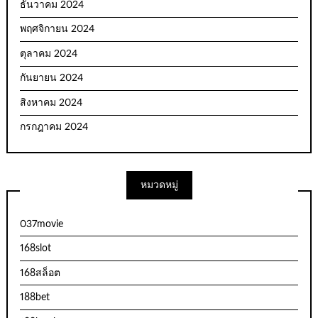
ธันวาคม 2024
พฤศจิกายน 2024
ตุลาคม 2024
กันยายน 2024
สิงหาคม 2024
กรกฎาคม 2024
หมวดหมู่
037movie
168slot
168สล็อต
188bet