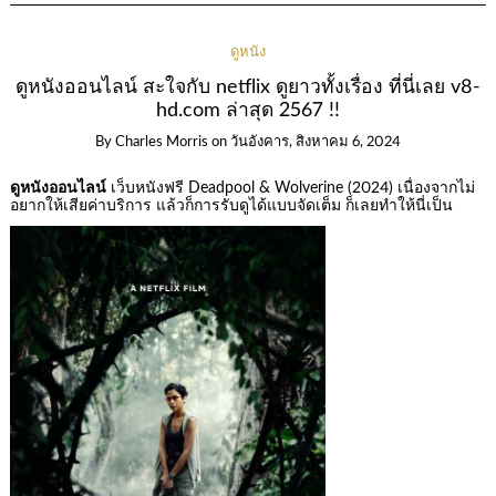
ดูหนัง
ดูหนังออนไลน์ สะใจกับ netflix ดูยาวทั้งเรื่อง ที่นี่เลย v8-
hd.com ล่าสุด 2567 !!
By
Charles Morris
on
วันอังคาร, สิงหาคม 6, 2024
ดูหนังออนไลน์
เว็บหนังฟรี Deadpool & Wolverine (2024) เนื่องจากไม่
อยากให้เสียค่าบริการ แล้วก็การรับดูได้แบบจัดเต็ม ก็เลยทำให้นี่เป็น