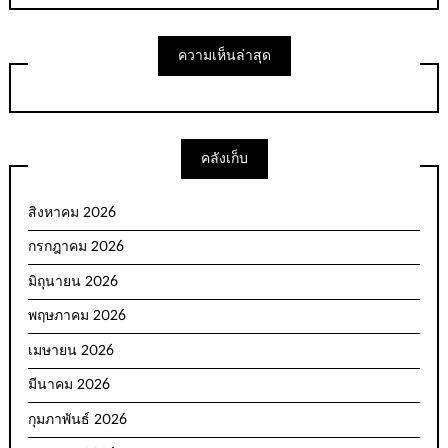
ความเห็นล่าสุด
คลังเก็บ
สิงหาคม 2026
กรกฎาคม 2026
มิถุนายน 2026
พฤษภาคม 2026
เมษายน 2026
มีนาคม 2026
กุมภาพันธ์ 2026