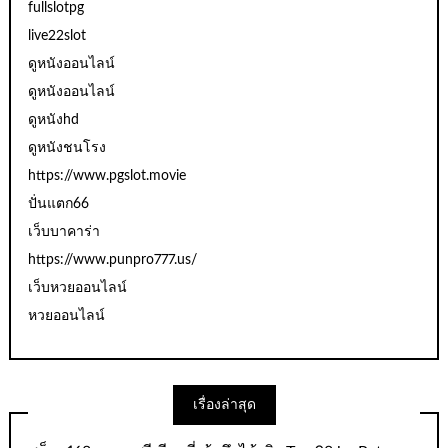
fullslotpg
live22slot
ดูหนังออนไลน์
ดูหนังออนไลน์
ดูหนังhd
ดูหนังชนโรง
https://www.pgslot.movie
ปั่นแตก66
เว็บบาคาร่า
https://www.punpro777.us/
เว็บหวยออนไลน์
หวยออนไลน์
เรื่องล่าสุด