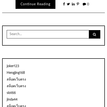
Continue Reading
0
Search
for:
joker123
Hengjing168
สล็อตเว็บตรง
สล็อตเว็บตรง
slot66
jinda44
สล็อตเว็บตรง