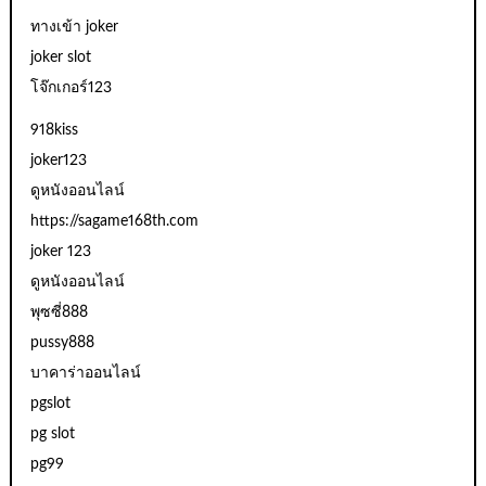
ทางเข้า joker
joker slot
โจ๊กเกอร์123
918kiss
joker123
ดูหนังออนไลน์
https://sagame168th.com
joker 123
ดูหนังออนไลน์
พุซซี่888
pussy888
บาคาร่าออนไลน์
pgslot
pg slot
pg99