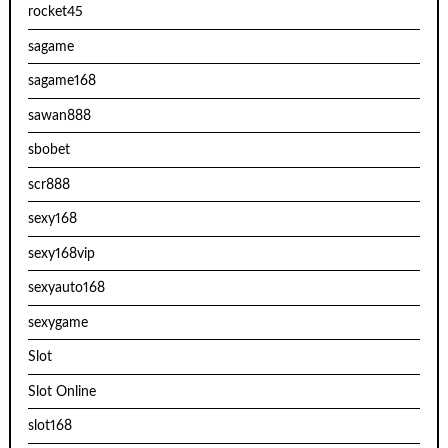
rocket45
sagame
sagame168
sawan888
sbobet
scr888
sexy168
sexy168vip
sexyauto168
sexygame
Slot
Slot Online
slot168