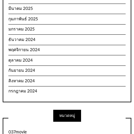
มีนาคม 2025
กุมภาพันธ์ 2025
มกราคม 2025
ธันวาคม 2024
พฤศจิกายน 2024
ตุลาคม 2024
กันยายน 2024
สิงหาคม 2024
กรกฎาคม 2024
หมวดหมู่
037movie