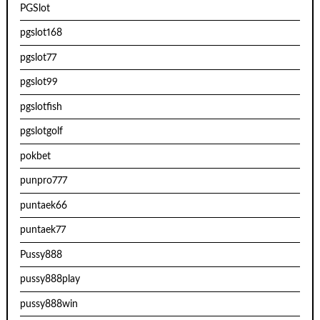
PGSlot
pgslot168
pgslot77
pgslot99
pgslotfish
pgslotgolf
pokbet
punpro777
puntaek66
puntaek77
Pussy888
pussy888play
pussy888win