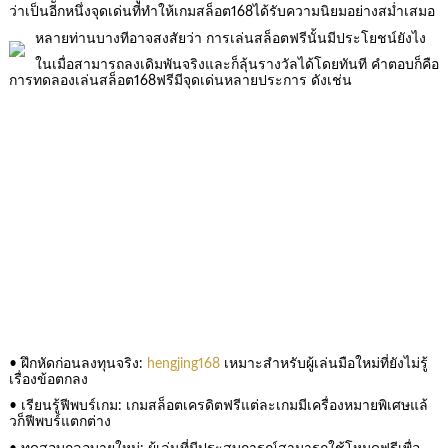
ว่าเป็นอีกหนึ่งจุดเด่นที่ทำให้เกมสล็อต168ได้รับความนิยมอย่างสม่ำเสมอ
หลายท่านบางทีอาจสงสัยว่า การเล่นสล็อตฟรีนั้นมีประโยชน์ยังไง
ในเมื่อสามารถลงเดิมพันจริงและก็ลุ้นรางวัลได้โดยทันที คำตอบก็คือ
การทดลองเล่นสล็อต168ฟรีมีจุดเด่นหลายประการ ดังเช่น
• ฝึกหัดก่อนลงทุนจริง:
hengjing168
เหมาะสำหรับผู้เล่นมือใหม่ที่ยังไม่รู้
เรื่องข้อตกลง
• เรียนรู้ฟีพบร์เกม: เกมสล็อตเครดิตฟรีแต่ละเกมมีเครื่องหมายพิเศษแล้
วก็ฟีพบร์แตกต่าง