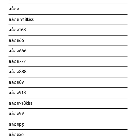
สล็อต
สล็อต 918kiss
สล็อต168
สล็อต66
สล็อต666
สล็อต777
สล็อต888
สล็อต89
สล็อต918
สล็อต918kiss
สล็อต99
สล็อตpg
สล็อตxo