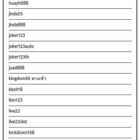
huayhit88
jinda55
jinda888
joker123
joker123auto
joker123th
juad888
kingdom66 ทางเข้า
kiss918
lion123
live22
live22slot
lockdown168