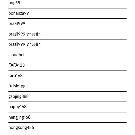
bng55
bonanza99
brazil999
brazil999 ทางเข้า
brazil999 ทางเข้า
cloudbet
FAFA123
faro168
fullslotpg
gaojing888
happy168
hengjing168
hongkong456