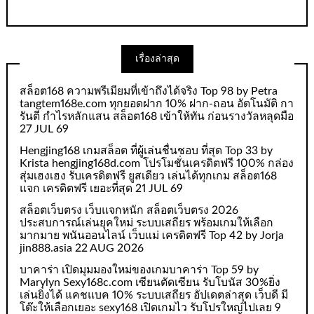
เรื่องล่าสุด
สล็อต168 ความพรีเมียมที่เข้าถึงได้จริง Top 98 by Petra
tangtem168e.com ทุกยอดฝาก 10% ฝาก-ถอน อัตโนมัติ กา
รันตี กำไรหลักแสน สล็อต168 เข้าให้ทัน ก่อนรางวัลหลุดมือ
27 JUL 69
Hengjing168 เกมสล็อต ที่ผู้เล่นชื่นชอบ ที่สุด Top 33 by
Krista hengjing168d.com โปรโมชั่นเครดิตฟรี 100% กล่อง
สุ่มเฮงเฮง รับเครดิตฟรี ยูสเดียว เล่นได้ทุกเกม สล็อต168
แจก เครดิตฟรี เยอะที่สุด 21 JUL 69
สล็อตเว็บตรง เว็บแจกหนัก สล็อตเว็บตรง 2026
ประสบการณ์เล่นยุคใหม่ ระบบเสถียร พร้อมเกมให้เลือก
มากมาย พนันออนไลน์ เว็บแม่ เครดิตฟรี Top 42 by Jorja
jin888.asia 22 AUG 2026
บาคาร่า เปิดมุมมองใหม่ของเกมบาคาร่า Top 59 by
Marylyn Sexy168c.com เซียนตัดเซียน รับโบนัส 30%ยิ่ง
เล่นยิ่งได้ แคชแบค 10% ระบบเสถียร อัปเดตล่าสุด เว็บดี มี
โต๊ะให้เลือกเยอะ sexy168 เปิดเกมไว รับโปรใหญ่ไปเลย 9