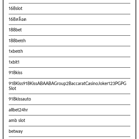
168slot
168สล็อต
188bet
188betth
1xbetth
1xbit1
918kiss
918Kiss918KissABAABAGroup2BaccaratCasinoJoker123PGPG
Slot
918kissauto
allbet24hr
amb slot
betway