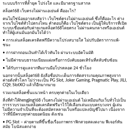
ระบบบริการที่ล้ำยุค โปร่งใส และมีมาตรฐานสากล
สล็อต168 เว็บตรงไม่ผ่านเอเย่นต์ คืออะไร?
คนไม่ใช่น้อยอาจสงสัยว่า เว็บไซต์ตรงไม่ผ่านเอเย่นต์ ซึ่งก็คืออะไร ต่าง
จากเว็บไซต์ทั่วไปตรงไหน คำตอบก็คือ เว็บไซต์ตรง เป็นผู้ให้บริการที่เปิด
ระบบเชื่อมต่อกับค่ายเกมสล็อต168โดยตรง ไม่ผ่านคนกลางหรือเอเย่นต์
ทำให้ผู้เล่นมั่นอกมั่นใจได้ว่า
• การเล่นสล็อตเครดิตฟรีมีความโปร่งสบายใส ไม่ปรับอัตราการแพ้-
ชนะ
• การฝากถอนเงินทำได้เร็วทันใจ ผ่านระบบอัตโนมัติ
• ไม่มีค่าขนบธรรมเนียมแฝงหรือการบังคับยอดเทิร์นที่สลับซับซ้อน
• ได้รับการดูแลจากทีมงานมือโปรตลอด 24 ชั่วโมง
นอกจากนั้นสล็อต168 ยังลือชื่อประเด็นการคัดสรรเกมคุณภาพสูงจาก
ค่ายดังทั่วโลก ไม่ว่าจะเป็น PG Slot, Joker Gaming, Pragmatic Play, JILI,
CQ9, SlotXO แล้วก็อีกมากมาย
รวมเกมสล็อตชั้นแนวหน้า ครบทุกค่ายในเว็บเดียว
สิ่งที่ทำให้hengjing168 เว็บตรงไม่ผ่านเอเย่นต์ ไม่เหมือนกับเว็บทั่วไปเป็น
การรวบรวมเกมสล็อตเครดิตฟรีมาไว้ให้เลือกเล่นแบบครบวงจร ผู้เล่น
ไม่มีความจำเป็นที่จะต้องสมัครหลายเว็บหรือแปลงบัญชีไปมา เนื่องจาก
ว่าที่นี่มีครบทุกค่ายยอดนิยม ดังเช่น
• PG Slot – ค่ายตามที่ขึ้นชื่อเรื่องภาพกราฟิกสวยสดงดงาม ฟีเจอร์ทัน
สมัย โบนัสแตกง่าย