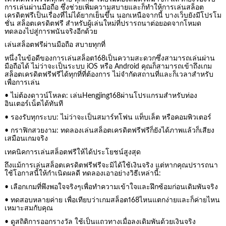
การเล่นผ่านมือถือ ซึ่งช่วยเพิ่มความสบายและก็ทำให้การเล่นสล็อต
เครดิตฟรีเป็นเรื่องที่ไม่ได้ยากเย็นขึ้น นอกเหนือจากนี้ บางเว็บยังมีโปรโม
ชั่น สล็อตเครดิตฟรี สำหรับผู้เล่นใหม่ที่ปรารถนาต่อยอดจากโหมด
ทดลองไปสู่การพนันจริงอีกด้วย
เล่นสล็อตฟรีผ่านมือถือ สบายทุกที่
หนึ่งในข้อดีของการเล่นสล็อต168เป็นความสะดวกซึ่งสามารถเล่นผ่าน
มือถือได้ ไม่ว่าจะเป็นระบบ iOS หรือ Android คุณก็สามารถเข้าถึงเกม
สล็อตเครดิตฟรีฟรีได้ทุกที่ที่ต้องการ ไม่จำกัดสถานที่และก็เวลาสำหรับ
เพื่อการเล่น
• ไม่ต้องดาวน์โหลด: เล่นHengjing168ผ่านโปรแกรมสำหรับท่อง
อินเตอร์เน็ตได้ทันที
• รองรับทุกระบบ: ไม่ว่าจะเป็นสมาร์ทโฟน แท็บเล็ต หรือคอมพิวเตอร์
• กราฟิกสวยงาม: ทดลองเล่นสล็อตเครดิตฟรีฟรีก็ยังได้ภาพแล้วก็เสียง
เสมือนเกมจริง
เทคนิคการเล่นสล็อตฟรีให้ได้ประโยชน์สูงสุด
ถึงแม้การเล่นสล็อตเครดิตฟรีฟรีจะมิได้ใช้เงินจริง แต่หากคุณปรารถนา
ใช้โอกาสนี้ให้กำเนิดผลดี ทดลองเอาอย่างวิธีเหล่านี้:
• เลือกเกมที่พึงพอใจจริงๆเพื่อทำความเข้าใจและฝึกซ้อมก่อนเดิมพันจริง
• ทดสอบหลายค่าย เพื่อเทียบว่าเกมสล็อต168ไหนแตกง่ายและก็ค่ายไหน
เหมาะสมกับคุณ
• ดูสถิติการออกรางวัล ใช้เป็นแถวทางเมื่อลงเดิมพันด้วยเงินจริง