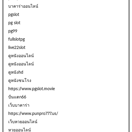
บาคาร่าออนไลน์
pgslot
pg slot
pg99
fullslotpg
live22slot
ดูหนังออนไลน์
ดูหนังออนไลน์
ดูหนังhd
ดูหนังชนโรง
https://www.pgslot.movie
ปั่นแตก66
เว็บบาคาร่า
https://www.punpro777.us/
เว็บหวยออนไลน์
หวยออนไลน์