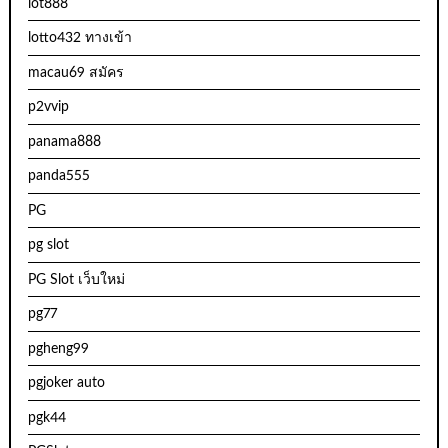
lot888
lotto432 ทางเข้า
macau69 สมัคร
p2vvip
panama888
panda555
PG
pg slot
PG Slot เว็บใหม่
pg77
pgheng99
pgjoker auto
pgk44