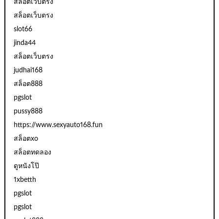
สล็อตเว็บตรง
สล็อตเว็บตรง
slot66
jinda44
สล็อตเว็บตรง
judhai168
สล็อต888
pgslot
pussy888
https://www.sexyauto168.fun
สล็อตxo
สล็อตทดลอง
ดูหนังโป๊
1xbetth
pgslot
pgslot