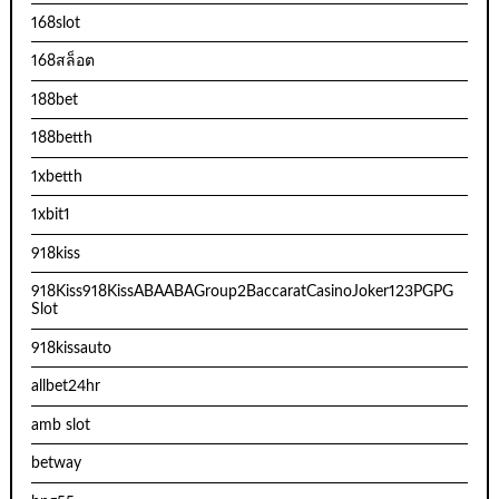
168slot
168สล็อต
188bet
188betth
1xbetth
1xbit1
918kiss
918Kiss918KissABAABAGroup2BaccaratCasinoJoker123PGPG
Slot
918kissauto
allbet24hr
amb slot
betway