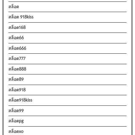
สล็อต
สล็อต 918kiss
สล็อต168
สล็อต66
สล็อต666
สล็อต777
สล็อต888
สล็อต89
สล็อต918
สล็อต918kiss
สล็อต99
สล็อตpg
สล็อตxo