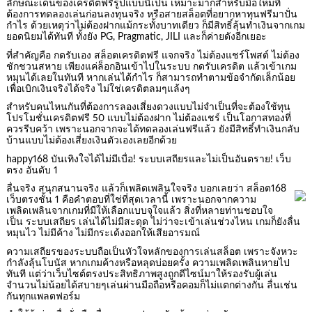
ลักษณะเด่นของเครดิตฟรีรูปแบบนี้เป็น เหมาะมากสำหรับมือใหม่ที่
ต้องการทดลองเล่นก่อนลงทุนจริง หรือสายสล็อตที่อยากหาทุนฟรีมาปั่น
กำไร ด้วยเหตุว่าไม่ต้องฝากแม้กระทั้งบาทเดียว ก็มีสิทธิ์ลุ้นทำเงินจากเกม
ยอดนิยมได้ทันที ทั้งยัง PG, Pragmatic, JILI และก็ค่ายดังอีกเยอะ
ที่สำคัญคือ กดรับเอง สล็อตเครดิตฟรี แจกจริง ไม่ต้องแชร์โพสต์ ไม่ต้อง
ชักชวนสหาย เพียงแค่ล็อกอินเข้าไปในระบบ กดรับเครดิต แล้วเข้าเกม
หมุนได้เลยในทันที หากเล่นได้กำไร ก็สามารถทำตามข้อจำกัดเล็กน้อย
เพื่อเบิกเงินจริงได้จริง ไม่ใช่เครดิตลมๆแล้งๆ
สำหรับคนไหนกันที่ต้องการลองเสี่ยงดวงแบบไม่จำเป็นที่จะต้องใช้ทุน
โปรโมชั่นเครดิตฟรี 50 แบบไม่ต้องฝาก ไม่ต้องแชร์ เป็นโอกาสทองที่
ควรรีบคว้า เพราะนอกจากจะได้ทดลองเล่นฟรีแล้ว ยังมีสิทธิ์ทำเงินกลับ
บ้านแบบไม่ต้องเสี่ยงเงินตัวเองเลยอีกด้วย
happy168 บันเทิงใจได้ไม่มีเบื่อ! ระบบเสถียรและไม่เป็นอันตราย! เว็บ
ตรง อันดับ 1
ลื่นจริง สนุกสนานจริง แล้วก็เพลิดเพลินใจจริง บอกเลยว่า สล็อต168
เว็บตรงชั้น 1 คือคำตอบที่ใช่ที่สุดเวลานี้ เพราะนอกจากความ
เพลิดเพลินจากเกมที่มีให้เลือกแบบจุใจแล้ว สิ่งที่หลายท่านชอบใจ
เป็น ระบบเสถียร เล่นได้ไม่มีสะดุด ไม่ว่าจะเข้าเล่นช่วงไหน เกมก็ยังลื่น
หมุนไว ไม่มีค้าง ไม่มีกระเด้งออกให้เสียอารมณ์
ความเสถียรของระบบถือเป็นหัวใจหลักของการเล่นสล็อต เพราะจังหวะ
กำลังลุ้นโบนัส หากเกมค้างหรือหลุดบ่อยครั้ง ความเพลิดเพลินหายไป
ทันที แต่ว่าเว็บไซต์ตรงประสิทธิภาพสูงถูกดีไซน์มาให้รองรับผู้เล่น
จำนวนไม่น้อยได้สบายๆเล่นผ่านมือถือหรือคอมก็ไม่แตกต่างกัน ลื่นเช่น
กันทุกแพลตฟอร์ม