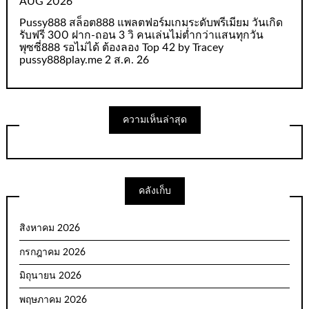
AUG 2026
Pussy888 สล็อต888 แพลตฟอร์มเกมระดับพรีเมียม วันเกิด
รับฟรี 300 ฝาก-ถอน 3 วิ คนเล่นไม่ต่ำกว่าแสนทุกวัน
พุซซี่888 รอไม่ได้ ต้องลอง Top 42 by Tracey
pussy888play.me 2 ส.ค. 26
ความเห็นล่าสุด
คลังเก็บ
สิงหาคม 2026
กรกฎาคม 2026
มิถุนายน 2026
พฤษภาคม 2026