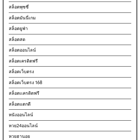
สล็อตพุซซี่
สล็อตมันนี่เกม
สล็อตยูฟ่า
สล็อตสด
สล็อตออนไลน์
สล็อตเครดิตฟรี
สล็อตเว็บตรง
สล็อตเว็บตรง 168
สล็อตเเครดิตฟรี
สล็อตแตกดี
หนังออนไลน์
หวย24ออนไลน์
หวยฮานอย