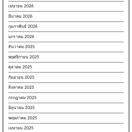
เมษายน 2026
มีนาคม 2026
กุมภาพันธ์ 2026
มกราคม 2026
ธันวาคม 2025
พฤศจิกายน 2025
ตุลาคม 2025
กันยายน 2025
สิงหาคม 2025
กรกฎาคม 2025
มิถุนายน 2025
พฤษภาคม 2025
เมษายน 2025