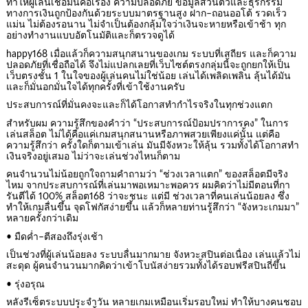
ทำให้ผู้เล่นเชื่อมั่นคือเรื่อง ความปลอดภัย ข้อมูลส่วนตัวและธุรกรรม
ทางการเงินถูกป้องกันด้วยระบบมาตรฐานสูง ฝาก–ถอนออโต้ รวดเร็ว
แม่น ไม่ต้องรอนาน ไม่จำเป็นต้องกลุ้มใจว่าเงินจะหายหรือเข้าช้า ทุก
อย่างทำงานแบบอัตโนมัติและก็ตรวจดูได้
happy168 เมื่อแล้วก็ความสนุกสนานของเกม ระบบที่เสถียร และก็ความ
ปลอดภัยที่เชื่อถือได้ จึงไม่แปลกเลยที่เว็บไซต์ตรงกลุ่มนี้จะถูกยกให้เป็น
เว็บตรงชั้น 1 ในใจของผู้เล่นคนไม่ใช่น้อย เล่นได้เพลิดเพลิน ลุ้นได้มัน
และก็มั่นอกมั่นใจได้ทุกครั้งที่เข้าใช้งานครับ
ประสบการณ์ที่มั่นคงจะและก็ได้โอกาสทำกำไรจริงในทุกช่วงแตก
สำหรับผม ความรู้สึกของคำว่า “ประสบการณ์ป้อมปราการคง” ในการ
เล่นสล็อต ไม่ได้คือแค่เกมสนุกสนานหรือภาพสวยเพียงแค่นั้น แต่คือ
ความรู้สึกว่า ครั้งใดก็ตามเข้าเล่น มันมีจังหวะให้ลุ้น รวมทั้งได้โอกาสทำ
เงินจริงอยู่เสมอ ไม่ว่าจะเล่นช่วงไหนก็ตาม
คนจำนวนไม่น้อยถูกใจถามคำถามว่า “ช่วงเวลาแตก” ของสล็อตมีจริง
ไหม จากประสบการณ์ที่เล่นมาพอเหมาะพอควร ผมคิดว่าไม่มีตอนที่กา
รันตีได้ 100% สล็อต168 ว่าจะชนะ แต่มี ช่วงเวลาที่คนเล่นน้อยลง ซึ่ง
ทำให้เกมลื่นขึ้น จุดโฟกัสง่ายขึ้น แล้วก็หลายท่านรู้สึกว่า “จังหวะเกมมา”
หลายครั้งกว่าเดิม
• มืดค่ำ–ตีสองถึงรุ่งเช้า
เป็นช่วงที่ผู้เล่นน้อยลง ระบบลื่นมากมาย จังหวะสปินต่อเนื่อง เล่นแล้วไม่
สะดุด ผู้คนจำนวนมากคิดว่าเข้าโบนัสง่ายรวมทั้งได้รอบฟรีสปินถี่ขึ้น
• รุ่งอรุณ
หลังรีเซ็ตระบบประจำวัน หลายเกมเหมือนเริ่มรอบใหม่ ทำให้บางคนชอบ