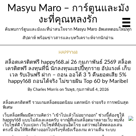
Masyu Maro – การ์ตูนและมัง
งะที่คุณหลงรัก
ค้นพบการ์ตูนและมังงะที่น่าสนใจจาก Masyu Maro อัพเดทตอนใหม่ทุก
สัปดาห์ พร้อมข่าวสารและบทวิเคราะห์จากนักอ่าน
HAPPY168
สล็อตเครดิตฟรี happy168.ai 26 กุมภาพันธ์ 2569 สล็อต
เครดิตฟรี ลงทุนที่นี่ นักลงทุนแฮปปี้ทุกราย อัปแรงค์ เก็บ
เวล รับเงินฟรี ฝาก – ถอน ออโต้ 3 วิ คืนยอดเสีย 5%
happy168 ถอนได้จริง ไม่ขายฝัน Top 60 by Maribel
By
Charles Morris
on
วันพุธ, กุมภาพันธ์ 4, 2026
สล็อตเครดิตฟรี รวมเกมสล็อตยอดนิยม แตกหนัก จ่ายจริง การพนันสุด
พิเศษ
เว็บสล็อตที่ผมมีความคิดว่า “เข้าไปแล้วไม่อยากออก” ช่วงนี้ต้องชูให้
happy168 แบบไม่ลังเลเลยครับ จากผู้ที่เล่นสล็อตมาหลายเว็บ พบทั้ง
เว็บไซต์ดี เว็บแปลก เว็บไซต์ที่ลุ้นจนอิดโรย แต่ว่าพอได้ทดลองเล่น
ตรงนี้ มันให้ฟีลที่ต่างออกไปจริงๆทั้งยังเรื่องเกม ความลื่น ระบบ