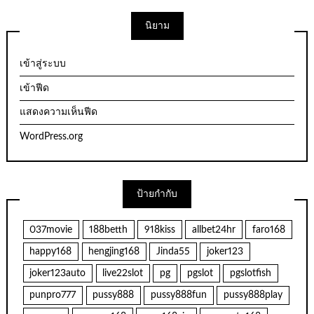
นิยาม
เข้าสู่ระบบ
เข้าฟีด
แสดงความเห็นฟีด
WordPress.org
ป้ายกำกับ
037movie
188betth
918kiss
allbet24hr
faro168
happy168
hengjing168
Jinda55
joker123
joker123auto
live22slot
pg
pgslot
pgslotfish
punpro777
pussy888
pussy888fun
pussy888play