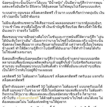
น้อยๆแม้กระนั้นเป็นการได้แบบ “มีน้ำหนัก” เป็นมีความรู้สึกว่าการหมุน
แต่ละครั้งมันมีหวัง มีจังหวะให้ลุ้นตลอด ไม่ใช่หมุนไปเรื่อยๆแบบแห้งๆ
ระบบฝาก–ถอนของ สล็อตเครดิตฟรี เร็วมาก แบบที่เรียกว่ากดปุบปับ เงิน
เข้า/ออกปั๊บ ไม่มีจำต้องรอ
ไม่มีจะต้องทักแชทถามให้เสียอารมณ์ ผมลองถอนคราวแรกยังแอบลุ้นๆ
ว่าจะช้าไหม สรุปคือไม่ถึงนาที เงินเข้าบัญชีเรียบร้อย ที่ตรงนี้ทำให้เชื่อ
มั่นเลยว่า จ่ายจริง ไม่มีกั๊ก
ที่ผมชอบมากมายอีกอย่างคือโปรโมชันและการพนันที่ให้ความรู้สึก “เล่น
ได้บันเทิงใจกว่าเดิม” เนื่องจากว่าบางเว็บไซต์โบนัสเยอะจริง แม้กระนั้น
ข้อตกลงโหดเหี้ยมมาก เล่นเจียนตายก็ถอนมิได้ แต่ว่าตรงนี้เงื่อนไขค่อน
ข้างแฟร์ ทำให้มีความรู้สึกว่าโบนัสที่ได้มันเอามาใช้ทำกำไรต่อได้จริง
ไม่ใช่แค่ตัวเลขงามๆ
ยิ่งตอนดึกๆที่คนน้อยๆผมมีความรู้สึกว่าเกมยิ่งเข้าแตกง่ายแบบบอกผิด
หลายรอบที่ผมนั่งหมุนเพลิดเพลินๆแล้วอยู่ดีๆก็เข้าโบนัสชิดกันสองรอบ
สามรอบ จนถึงยอดบวกแบบไม่ทันตั้งตัว จากที่ตั้งมั่นจะเล่นขำๆเปลี่ยน
เป็นได้กำไรกลับไปอยู่ที่บ้านเฉยเมย
เครดิตฟรี 50 ไม่ต้องฝาก ไม่ต้องแชร์ สล็อตเครดิตฟรี กดรับเอง แจกจริง
สล็อตเครดิตฟรี
ผู้ใดกำลังมองหา เครดิตฟรี 50 ไม่ต้องฝาก ไม่ต้องแชร์ แบบกดรับเองได้
ทันที บอกเลยว่าในช่วงเวลานี้มีเว็บสล็อตหลายแห่งที่แจกจริง ไม่ต้องทำ
กิจกรรมให้วุ่นวาย เพียงแค่ลงทะเบียนสมัครสมาชิกเสร็จ ก็สามารถ
เข้าไปรับ
สล็อตเครดิตฟรี
ได้ด้วยตัวเองผ่านหน้าเว็บไซต์ เล่นได้เลย ไม่
ต้องคอยแอดไม่น ไม่ต้องส่งหลักฐานให้ยุ่งยาก