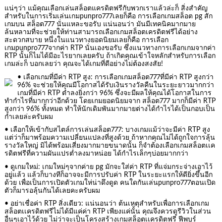
แน่ๆว่า แม้คุณเลือกเล่นสล็อตแครดิตฟรีกับพวกเราแล้วล่ะก็ สิ่งสำคัญ
สำหรับในการเริ่มเล่นเกมpunpro777เลยก็คือ การเลือกเกมสล็อต pg สัก
เกมบน สล็อต777 นั่นแหละขอรับ แน่นอนว่า มันมีเทคนิคมากมาย
ล้นหลามที่จะช่วยให้ท่านสามารถเลือกเกมสล็อตเครดิตฟรีได้อย่าง
สะดวกสบาย หนึ่งในแนวทางยอดนิยมเลยก็คือ การเลือก
เกมpunpro777จากค่า RTP นั่นเองขอรับ ซึ่งแนวทางการเลือกเกมจากค่า
RTP นั้นก็ไมได้มีอะไรยากเลยครับ ถ้าเกิดคุณเข้าใจหลักสำหรับการเลือก
เกมล่ะก็ บอกเลยว่า คุณจะได้เกมที่ดีอย่างไม่ต้องสงสัย!
• เลือกเกมที่มีค่า RTP สูง: การเลือกเกมสล็อต777ที่มีค่า RTP สูงกว่า
96% จะช่วยให้คุณมีโอกาสได้รับเงินรางวัลคืนในระยะยาวมากกว่า
เกมที่มีค่า RTP ต่ำลงยิ่งกว่า 96% ซึ่งจะมีผลให้คุณได้โอกาสในการ
ทำกำไรที่มากกว่าอีกด้วย โดยเกมยอดนิยมจาก สล็อต777 มากก็มีค่า RTP
สูงกว่า 96% ทั้งหมด ทำให้นักเดิมพันมากมายต่างได้กำไรได้เป็นกอบเป็น
กำเลยล่ะครับผม
• เลือกให้เข้ากับสไตล์การเล่นสล็อต777: บางเกมแม้ว่าจะมีค่า RTP สูง
แต่ว่าก็มาพร้อมความเปลี่ยนแปลงที่สูงด้วย ถ้าหากคุณไม่ได้ถูกใจการลุ้น
รางวัลใหญ่ มิได้พร้อมเสี่ยงมากมายขนาดนั้น ก็จำต้องเลือกเกมสล็อตเเค
รดิตฟรีที่ความผันแปรต่ำลงมาหน่อย ได้กำไรเล็กๆบ่อยมากกว่า
• ดูเกมใหม่: เกมใหม่ๆจากค่าย pg มักจะใส่ค่า RTP ที่แจ่มกระจ่างเอาไว้
อยู่แล้ว แล้วก็บางทีก็อาจจะมีการปรับค่า RTP ในระยะแรกให้ดียิ่งขึ้นอีก
ด้วย เพื่อเป็นการเปิดตัวเกมให่น่าดึงดูด คนใดกันเล่นpunpro777ตอนเปิด
ตัวก็มารอลุ้นกันได้เลยคะครับผม
• อย่าเชื่อค่า RTP สิ่งเดียว: แน่นอนว่า ต้นเหตุสำหรับเพื่อการเลือกเกม
สล็อตเเครดิตฟรีไม่ได้มีแค่ค่า RTP เพียงแค่นั้น คุณจึงควรดูรีวิวในส่วน
อื่นๆเอาไว้ด้วย ไม่ว่าจะเป็นโครงสร้างเกมสล็อตเเครดิตฟรี ฟีพบร์