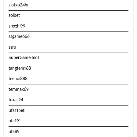
slotxo24hr
soibet
sretthi99
ssgame666
ssru
SuperGame Slot
tangtem168
teenoi888
temmax69
texas24
ufa11bet
ufa191
ufa89