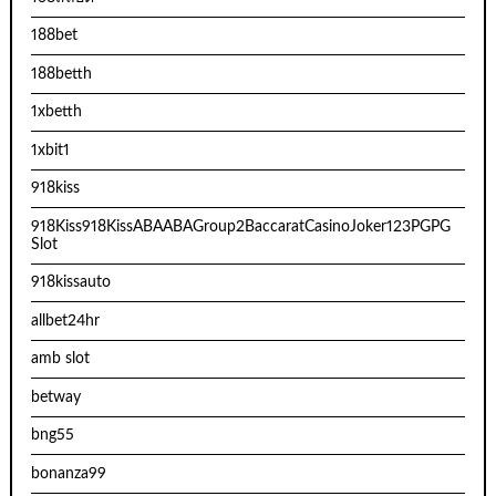
188bet
188betth
1xbetth
1xbit1
918kiss
918Kiss918KissABAABAGroup2BaccaratCasinoJoker123PGPG
Slot
918kissauto
allbet24hr
amb slot
betway
bng55
bonanza99