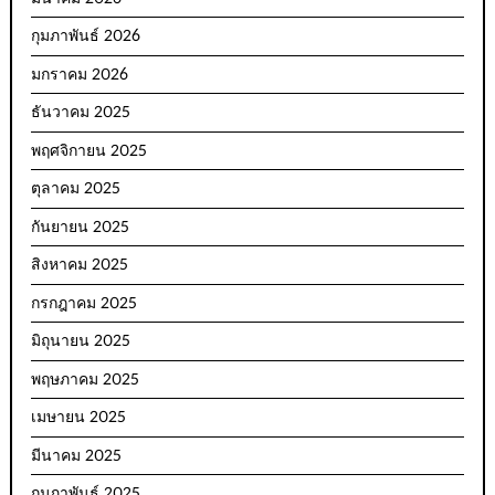
กุมภาพันธ์ 2026
มกราคม 2026
ธันวาคม 2025
พฤศจิกายน 2025
ตุลาคม 2025
กันยายน 2025
สิงหาคม 2025
กรกฎาคม 2025
มิถุนายน 2025
พฤษภาคม 2025
เมษายน 2025
มีนาคม 2025
กุมภาพันธ์ 2025