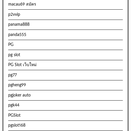
macau69 สมัคร
p2vvip
panama888
panda555
PG
pg slot
PG Slot เว็บใหม่
pg77
pgheng99
pgjoker auto
pgk44
PGSlot
pgslot168