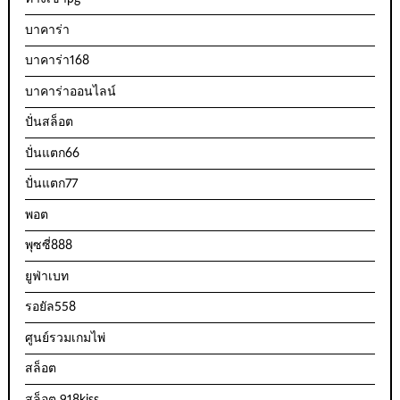
บาคาร่า
บาคาร่า168
บาคาร่าออนไลน์
ปั่นสล็อต
ปั่นแตก66
ปั่นแตก77
พอต
พุซซี่888
ยูฟ่าเบท
รอยัล558
ศูนย์รวมเกมไพ่
สล็อต
สล็อต 918kiss