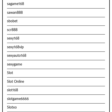
sagame168
sawan888
sbobet
scr888
sexy168
sexy168vip
sexyauto168
sexygame
Slot
Slot Online
slot168
slotgame6666
Slotxo