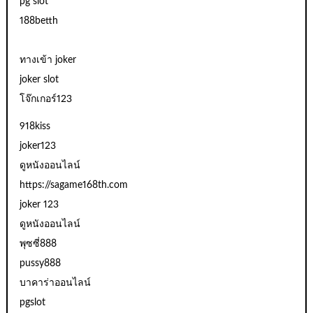
pg slot
188betth
ทางเข้า joker
joker slot
โจ๊กเกอร์123
918kiss
joker123
ดูหนังออนไลน์
https://sagame168th.com
joker 123
ดูหนังออนไลน์
พุซซี่888
pussy888
บาคาร่าออนไลน์
pgslot