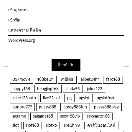
เข้าสู่ระบบ
เข้าฟีด
แสดงความเห็นฟีด
WordPress.org
ป้ายกำกับ
037movie
188betth
918kiss
allbet24hr
faro168
happy168
hengjing168
Jinda55
joker123
joker123auto
live22slot
pg
pgslot
pgslotfish
punpro777
pussy888
pussy888fun
pussy888play
sagame
sagame168
sexy168vip
sexyauto168
slot
slot168
slotxo
sretthi99
คาสิโนออนไลน์