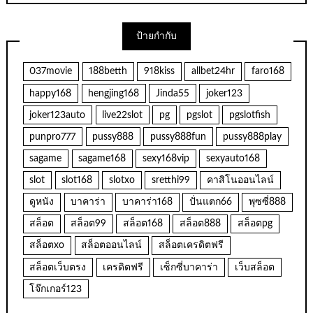
ป้ายกำกับ
037movie
188betth
918kiss
allbet24hr
faro168
happy168
hengjing168
Jinda55
joker123
joker123auto
live22slot
pg
pgslot
pgslotfish
punpro777
pussy888
pussy888fun
pussy888play
sagame
sagame168
sexy168vip
sexyauto168
slot
slot168
slotxo
sretthi99
คาสิโนออนไลน์
ดูหนัง
บาคาร่า
บาคาร่า168
ปั่นแตก66
พุซซี่888
สล็อต
สล็อต99
สล็อต168
สล็อต888
สล็อตpg
สล็อตxo
สล็อตออนไลน์
สล็อตเครดิตฟรี
สล็อตเว็บตรง
เครดิตฟรี
เซ็กซี่บาคาร่า
เว็บสล็อต
โจ๊กเกอร์123