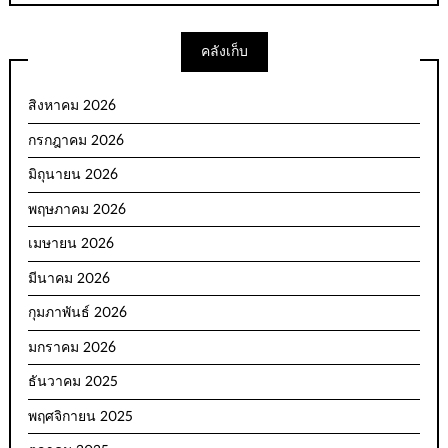
คลังเก็บ
สิงหาคม 2026
กรกฎาคม 2026
มิถุนายน 2026
พฤษภาคม 2026
เมษายน 2026
มีนาคม 2026
กุมภาพันธ์ 2026
มกราคม 2026
ธันวาคม 2025
พฤศจิกายน 2025