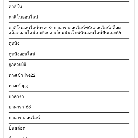
คาสิโน
คาสิโนออนไลน์
คาสิโนออนไลน์บาคาร่าบาคาร่าออนไลน์พนันออนไลน์สล็อต
สล็อตออนไลน์เกมยิงปลาเว็บพนันเว็บพนันออนไลน์ปั่นแตก66
ดูหนัง
ดูหนังออนไลน์
ถูกหวย88
ทางเข้า live22
ทางเข้าpg
บาคาร่า
บาคาร่า168
บาคาร่าออนไลน์
ปั่นสล็อต