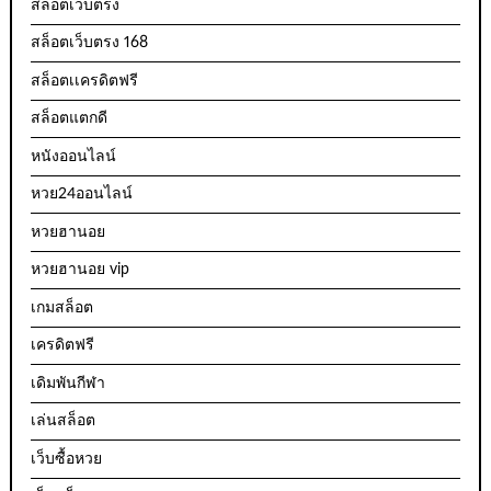
สล็อตเว็บตรง
สล็อตเว็บตรง 168
สล็อตเเครดิตฟรี
สล็อตแตกดี
หนังออนไลน์
หวย24ออนไลน์
หวยฮานอย
หวยฮานอย vip
เกมสล็อต
เครดิตฟรี
เดิมพันกีฬา
เล่นสล็อต
เว็บซื้อหวย