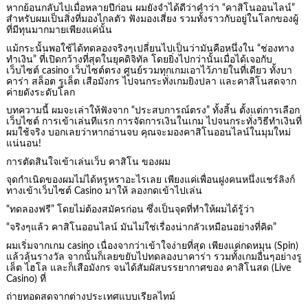
หากย้อนกลับไปเมื่อหลายปีก่อน ผมยังจำได้ดีว่าคำว่า “คาสิโนออนไลน์”
สำหรับผมเป็นสิ่งที่มองไกลตัว ฟังมองเสี่ยง รวมทั้งราวกับอยู่ในโลกของผู้
ที่มีทุนมากมายเพียงแค่นั้น
แม้กระนั้นพอใช้ได้ทดลองจริงๆเปลี่ยนไปเป็นว่ามันคือหนึ่งใน “ช่องทาง
ทำเงิน” ที่เปิดกว้างที่สุดในยุคดิจิทัล โดยยิ่งไปกว่านั้นเมื่อได้เจอกับ
เว็บไซต์ casino เว็บไซต์ตรง ศูนย์รวมทุกเกมเอาไว้ภายในที่เดียว ทั้งบา
คาร่า สล็อต รูเล็ต เสือมังกร ไปจนกระทั่งเกมยิงปลา และคาสิโนสดจาก
ค่ายดังระดับโลก
บทความนี้ ผมจะเล่าให้ฟังจาก “ประสบการณ์ตรง” ทั้งสิ้น ตั้งแต่การเลือก
เว็บไซต์ การเข้าเล่นทีแรก การจัดการเงินในเกม ไปจนกระทั่งวิธีทำเงินที่
ผมใช้จริง บอกเลยว่าหากอ่านจบ คุณจะมองคาสิโนออนไลน์ในมุมใหม่
แน่นอน!
การตัดสินใจเข้าเล่นเว็บ คาสิโน ของผม
จุดกำเนิดของผมไม่ได้หรูหราอะไรเลย เพียงแค่เพื่อนฝูงคนหนึ่งแชร์ลิงก์
ทางเข้าเว็บไซต์ Casino มาให้ ลองกดเข้าไปเล่น
“ทดลองฟรี” โดยไม่ต้องสมัครก่อน ซึ่งเป็นจุดที่ทำให้ผมได้รู้ว่า
“จริงๆแล้ว คาสิโนออนไลน์ มันไม่ใช่เรื่องน่ากลัวเหมือนอย่างที่คิด”
ผมเริ่มจากเกม casino เนื่องจากว่าเข้าใจง่ายที่สุด เพียงแค่กดหมุน (Spin)
แล้วลุ้นรางวัล จากนั้นก็เลยขยับไปทดลองบาคาร่า รวมทั้งเกมอื่นๆอย่างรู
เล็ต ไฮโล และก็เสือมังกร จนได้สัมผัสบรรยากาศของ คาสิโนสด (Live
Casino) ที่
ถ่ายทอดสดจากต่างประเทศแบบเรียลไทม์