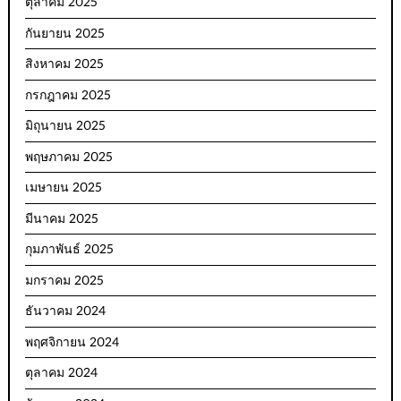
ตุลาคม 2025
กันยายน 2025
สิงหาคม 2025
กรกฎาคม 2025
มิถุนายน 2025
พฤษภาคม 2025
เมษายน 2025
มีนาคม 2025
กุมภาพันธ์ 2025
มกราคม 2025
ธันวาคม 2024
พฤศจิกายน 2024
ตุลาคม 2024