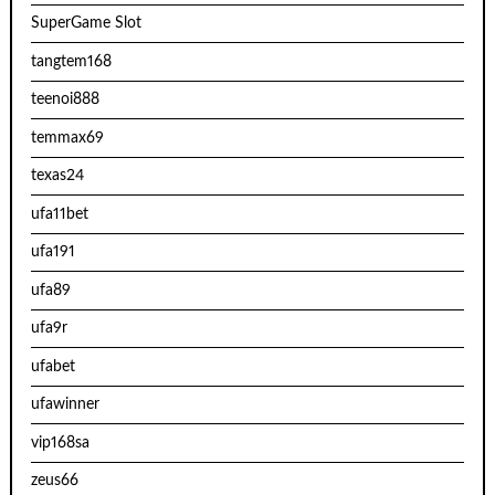
SuperGame Slot
tangtem168
teenoi888
temmax69
texas24
ufa11bet
ufa191
ufa89
ufa9r
ufabet
ufawinner
vip168sa
zeus66