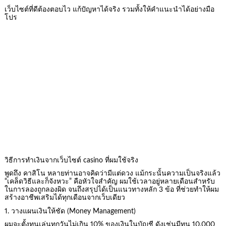
เว็บไซต์ที่ดีต้องตอบไว แก้ปัญหาได้จริง รวมทั้งให้คำแนะนำได้อย่างมือ
โปร
วิธีการทำเงินจากเว็บไซต์ casino ที่ผมใช้จริง
พูดถึง คาสิโน หลายท่านอาจคิดว่ามีแต่ดวง แม้กระนั้นความเป็นจริงแล้ว
“เคล็ดวิธีและก็จังหวะ” คือหัวใจสำคัญ ผมใช้เวลาอยู่หลายเดือนสำหรับ
ในการลองถูกลองผิด จนถึงสรุปได้เป็นแนวทางหลัก 3 ข้อ ที่ช่วยทำให้ผม
สร้างอาชีพเสริมได้ทุกเดือนจากเว็บเดียว
1. วางแผนเงินให้ชัด (Money Management)
ผมจะตั้งทุนเล่นทุกวันไม่เกิน 10% ของเงินในบัญชี ดังเช่นมีทุน 10,000