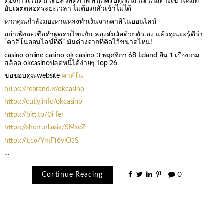
ต้องการเริ่มต้นโดยสวัสดิภาพ สนุกครบทุกเกม แล้วก็มีทางเข้าใหม่ที่
อัปเดตตลอดระยะเวลา ไม่ต้องกลัวเข้าไม่ได้
หากคุณกำลังมองหาแหล่งทำเงินจากคาสิโนออนไลน์
อย่าเพิ่งจะเชื่อคำพูดคนไหนกัน ลองสัมผัสด้วยตัวเอง แล้วคุณจะรู้ดีว่า
“คาสิโนออนไลน์ที่ดี” มันต่างจากที่คิดไว้ขนาดไหน!
casino online casino ok casino 3 พฤศจิกา 68 Leland ยืน 1 เรื่องเกม
สล็อต okcasinoปลดหนี้ได้ง่ายๆ Top 26
ขอขอบคุณwebsite
คาสิโน
https://rebrand.ly/okcasino
https://cutly.info/okcasino
https://bitt.to/0irfer
https://shorturl.asia/SMseZ
https://t.co/YmF16vlO3S
…
Continue Reading
0