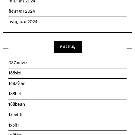
กันยายน 2024
สิงหาคม 2024
กรกฎาคม 2024
หมวดหมู่
037movie
168slot
168สล็อต
188bet
188betth
1xbetth
1xbit1