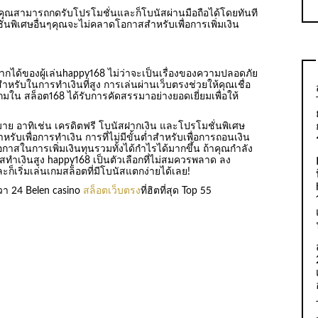
ว คุณสามารถกดรับโปรโมชั่นและก็โบนัสผ่านมือถือได้โดยทันที
ั่นพิเศษอื่นๆคุณจะไม่คลาดโอกาสสำหรับเพื่อการเพิ่มเงิน
กได้ของผู้เล่นhappy168 ไม่ว่าจะเป็นเรื่องของความปลอดภัย
ับในการทำเงินที่สูง การเล่นผ่านเว็บตรงช่วยให้คุณเชื่อ
กมใน สล็อต168 ได้รับการคัดสรรมาอย่างยอดเยี่ยมเพื่อให้
มาย อาทิเช่น เครดิตฟรี โบนัสฝากเงิน และโปรโมชั่นพิเศษ
รับเพื่อการทำเงิน การที่ไม่มีขั้นต่ำสำหรับเพื่อการถอนเงิน
ีโอกาสในการเพิ่มเงินทุนรวมทั้งได้กำไรได้มากขึ้น ถ้าคุณกำลัง
สทำเงินสูง happy168 เป็นตัวเลือกที่ไม่สมควรพลาด ลง
ะก็เริ่มเล่นเกมสล็อตที่มีโบนัสแตกง่ายได้เลย!
วา 24 Belen casino
สล็อตเว็บตรง
ที่ฮิตที่สุด Top 55