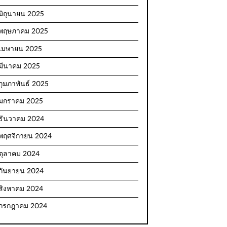
มิถุนายน 2025
พฤษภาคม 2025
เมษายน 2025
มีนาคม 2025
กุมภาพันธ์ 2025
มกราคม 2025
ธันวาคม 2024
พฤศจิกายน 2024
ตุลาคม 2024
กันยายน 2024
สิงหาคม 2024
กรกฎาคม 2024