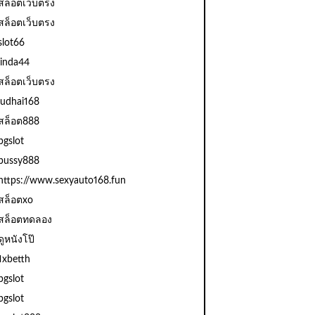
สล็อตเว็บตรง
สล็อตเว็บตรง
slot66
jinda44
สล็อตเว็บตรง
judhai168
สล็อต888
pgslot
pussy888
https://www.sexyauto168.fun
สล็อตxo
สล็อตทดลอง
ดูหนังโป๊
1xbetth
pgslot
pgslot