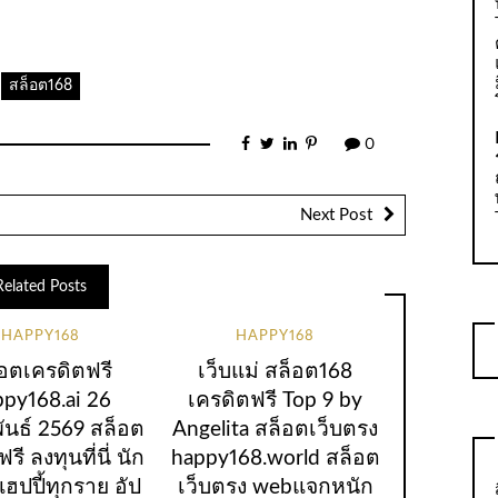
สล็อต168
0
Next Post
Related Posts
HAPPY168
HAPPY168
อตเครดิตฟรี
เว็บแม่ สล็อต168
ppy168.ai 26
เครดิตฟรี Top 9 by
ันธ์ 2569 สล็อต
Angelita สล็อตเว็บตรง
รี ลงทุนที่นี่ นัก
happy168.world สล็อต
ฮปปี้ทุกราย อัป
เว็บตรง webแจกหนัก