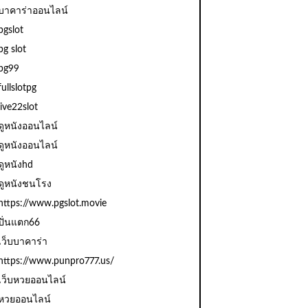
บาคาร่าออนไลน์
pgslot
pg slot
pg99
fullslotpg
live22slot
ดูหนังออนไลน์
ดูหนังออนไลน์
ดูหนังhd
ดูหนังชนโรง
https://www.pgslot.movie
ปั่นแตก66
เว็บบาคาร่า
https://www.punpro777.us/
เว็บหวยออนไลน์
หวยออนไลน์