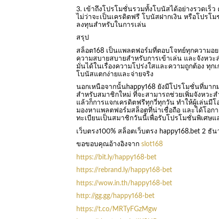
3. เข้าถึงโปรโมชั่นรวมทั้งโบนัสได้อย่างรวดเร็
ไม่ว่าจะเป็นเครดิตฟรี โบนัสฝากเงิน หรือโปรโมช
ลงทุนสำหรับในการเล่น
สรุป
สล็อต168 เป็นแพลตฟอร์มที่ตอบโจทย์ทุกความอยา
ความสบายสบายสำหรับการเข้าเล่น และจังหวะสำหร
มั่นได้ในเรื่องความโปร่งใสและความถูกต้อง ทุกเ
โบนัสแตกง่ายและจ่ายจริง
นอกเหนือจากนั้นhappy168 ยังมีโปรโมชั่นที่มาก
สำหรับสมาชิกใหม่ ที่จะสามารถช่วยเพิ่มจังหวะสำห
แล้วก็การแจกเครดิตฟรีทุกวี่ทุกวัน ทำให้ผู้เล่นม
มองหาแพลตฟอร์มสล็อตที่น่าเชื่อถือ และได้โอกา
ทะเบียนเป็นสมาชิกวันนี้เพื่อรับโปรโมชั่นพิเศษแล
เว็บตรง100% สล็อตเว็บตรง happy168.bet 2 ธัน
ขอขอบคุณอ้างอิงจาก
slot168
https://bit.ly/happy168-bet
https://rebrand.ly/happy168-bet
https://wow.in.th/happy168-bet
http://gg.gg/happy168-bet
https://t.co/MRTyFGzMgw