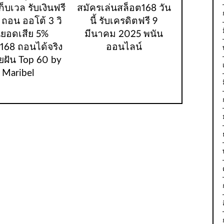
ก็บเวล รับเงินฟรี
สมัครเล่นสล็อต168 วัน
 ถอน ออโต้ 3 วิ
นี้ รับเครดิตฟรี 9
นยอดเสีย 5%
มีนาคม 2025 พนัน
168 ถอนได้จริง
ออนไลน์
ยฝัน Top 60 by
Maribel