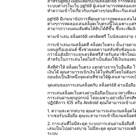
สำหรับผู้ที่ยังไม่คุ้นเคยกับเกมสล็อต168 การทดลอ
ระบบต่างๆในเว็บ pg168 ผู้เล่นสามารถทดลองเล่น
ทำความเข้าใจเกี่ยวกับเกมต่างๆก่อนที่จะเริ่มเล่นด
pg168 มีเกมนานัปการที่คุณสามารถทดลองเล่นได้ ไ
ต่างๆการทดลองเล่นสล็อตเว็บตรงนี้ไม่เฉพาะแต่ช่วย
สามารถวางแผนเดิมพันได้ดิบได้ดีขึ้น ซึ่งจะเพิ่มจ
ทางเข้าเล่น สล็อต168 เครดิตฟรี โบนัสแตกง่าย จ
การเข้าเล่นเกมสล็อตที่ สล็อตเว็บตรง นั้นง่ายดาย
แทนหรือเอเย่นต์ ซึ่งช่วยลดความสลับซับซ้อนและ
กว่านั้นยังมีการแจกเครดิตฟรีสำหรับสมาชิกใหม่แ
สำหรับในการเล่นโดยไม่จำเป็นต้องใช้เงินของต
สิ่งที่ทำให้ สล็อตเว็บตรง แตกต่างจากเว็บอื่นคือ
เงินได้ คุณสามารถเบิกเงินได้ในทันทีโดยไม่ต้อ
ถอนยังเป็นอีกหนึ่งจุดเด่นที่ช่วยให้ผู้เล่นสามารถ
จุดเด่นของการเล่นสล็อตกับ สล็อต168 ผ่านมือถือ
การเล่นสล็อตเว็บตรงผ่านมือถือเป็นแนวทางที่สะดว
การเล่นผ่านทุกอุปกรณ์ โดยเฉพาะอย่างยิ่งโทรศัพท์
ปฏิบัติการ iOS หรือ Android คุณก็สามารถเข้าเล
1. ความสะดวกสบาย คุณสามารถเล่นเกมสล็อตได้ท
ราเซอร์บนมือถือ คุณจะสามารถเข้าถึงเกมสล็อตที่ค
2. การเล่นที่ไม่มีสะดุด ระบบการเล่นผ่านมือถือท
เล่นเป็นไปอย่างสบาย ไม่มีสะดุด คุณสามารถเพลิ
ระบบ