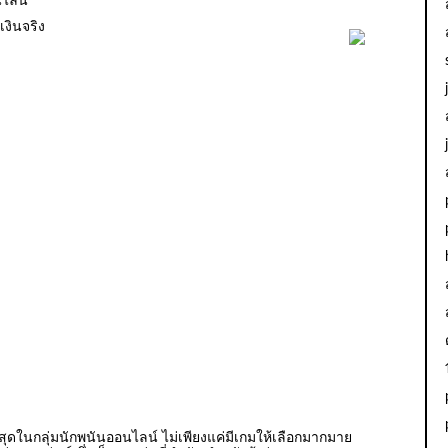
ไลน์
เงินจริง
งสุดในกลุ่มนักพนันออนไลน์ ไม่เพียงแค่มีเกมให้เลือกมากมาย