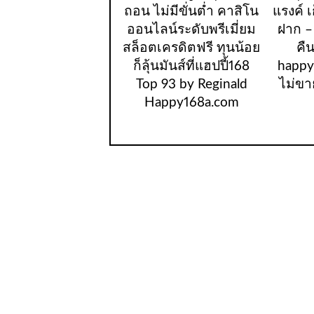
ถอน ไม่มีขั่นต่ำ คาสิโน
แรงค์ เ
ออนไลน์ระดับพรีเมี่ยม
ฝาก –
สล็อตเครดิตฟรี ทุนน้อย
คื
ก็ลุ้นมันส์ที่แฮปปี้168
happy
Top 93 by Reginald
ไม่ขา
Happy168a.com