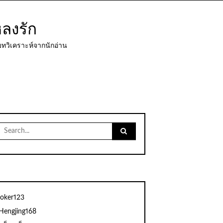
ลงรัก
ทวิเคราะห์จากนักอ่าน
Search
for:
joker123
Hengjing168