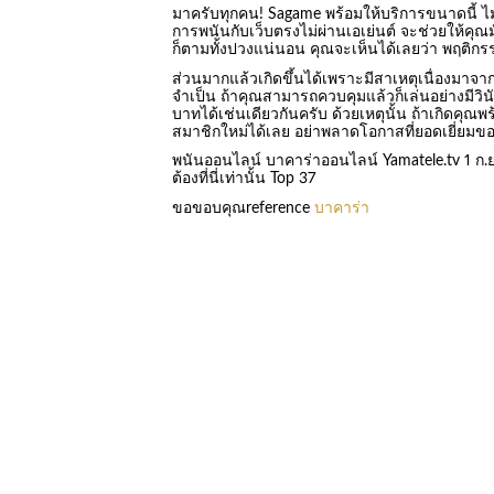
มาครับทุกคน! Sagame พร้อมให้บริการขนาดนี้ ไม่ม
การพนันกับเว็บตรงไม่ผ่านเอเย่นต์ จะช่วยให้คุณ
ก็ตามทั้งปวงแน่นอน คุณจะเห็นได้เลยว่า พฤติกรร
ส่วนมากแล้วเกิดขึ้นได้เพราะมีสาเหตุเนื่องมา
จำเป็น ถ้าคุณสามารถควบคุมแล้วก็เล่นอย่างมีวินั
บาทได้เช่นเดียวกันครับ ด้วยเหตุนั้น ถ้าเกิดคุณ
สมาชิกใหม่ได้เลย อย่าพลาดโอกาสที่ยอดเยี่ยมข
พนันออนไลน์ บาคาร่าออนไลน์ Yamatele.tv 1 ก.
ต้องที่นี่เท่านั้น Top 37
ขอขอบคุณreference
บาคาร่า