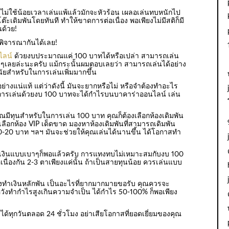
ม่ใช้น้อยเวลาเล่นแพ้แล้วมักจะหัวร้อน เผลอเล่นทบหนักไป
ต๊ะเดิมพันโดยทันที ทำให้ขาดการต่อเนื่อง พอเพียงไม่มีสติก็มี
นด้วย!
จพิจารณากันได้เลย!
ไลน์
ด้วยงบประมาณแค่ 100 บาทได้หรือเปล่า สามารถเล่น
ๆเลยล่ะนะครับ แม้กระนั้นผมตอบเลยว่า สามารถเล่นได้อย่าง
ินัยสำหรับในการเล่นเพิ่มมากขึ้น
งแน่แท้ แต่ว่าดังนี้ มันจะยากหรือไม่ หรือจำต้องทำอะไร
 การเล่นด้วยงบ 100 บาทจะได้กำไรบนบาคาร่าออนไลน์ เล่น
กคุณมีทุนสำหรับในการเล่น 100 บาท คุณก็ต้องเลือกห้องเดิมพัน
ลือกห้อง VIP เด็ดขาด มองหาห้องเดิมพันที่สามารถเดิมพัน
 10-20 บาท ฯลฯ มันจะช่วยให้คุณเล่นได้นานขึ้น ได้โอกาสทำ
ดินเงินแบบเบาๆก็พอแล้วครับ การแทงทบไม่เหมาะสมกับงบ 100
อเนื่องกัน 2-3 ตาเพียงแค่นั้น ถ้าเป็นสายทุนน้อย ควรเล่นแบบ
งทำเงินหลักพัน เป็นอะไรที่ยากมากมายขอรับ คุณควรจะ
ม่หวังทำกำไรสูงเกินความจำเป็น ได้กำไร 50-100% ก็พอเพียง
 ได้ทุกวันตลอด 24 ชั่วโมง อย่าเสียโอกาสที่ยอดเยี่ยมของคุณ