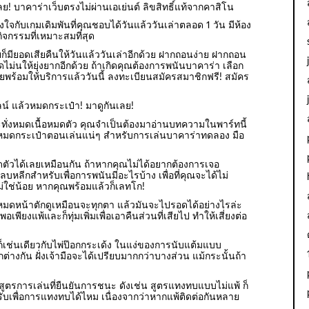
! บาคาร่าเว็บตรงไม่ผ่านเอเย่นต์ ลิขสิทธิ์แท้จากคาสิโน
ใจกับเกมเดิมพันที่คุณชอบได้วันแล้ววันเล่าตลอด 1 วัน มีห้อง
ิจกรรมที่เหมาะสมที่สุด
ียก็มียอดเสียคืนให้วันแล้ววันเล่าอีกด้วย ฝากถอนง่าย ฝากถอน
ม่นให้ยุ่งยากอีกด้วย ถ้าเกิดคุณต้องการพนันบาคาร่า เลือก
ทยพร้อมให้บริการแล้ววันนี้ ลงทะเบียนสมัครสมาชิกฟรี! สมัคร
น์ แล้วหมดกระเป๋า! มาดูกันเลย!
ั่งหมดเนื้อหมดตัว คุณจำเป็นต้องมาอ่านบทความในพาร์ทนี้
ม่หมดกระเป๋าตอนเล่นแน่ๆ สำหรับการเล่นบาคาร่าทดลอง มือ
มดตัวได้เลยเหมือนกัน ถ้าหากคุณไม่ได้อยากต้องการเจอ
งหลบหลีกสำหรับเพื่อการพนันมีอะไรบ้าง เพื่อที่คุณจะได้ไม่
่ใช่น้อย หากคุณพร้อมแล้วก็เลทโก!
่หมดหน้าตักดูเหมือนจะทุกตา แล้วมันจะไปรอดได้อย่างไรล่ะ
ียงแพ้และก็ทุ่มเพิ่มเพื่อเอาคืนส่วนที่เสียไป ทำให้เสี่ยงต่อ
่าก็เช่นเดียวกับไพ่ป๊อกกระเด้ง ในแง่ของการนับแต้มแบบ
่างกัน ฝั่งเจ้ามือจะได้เปรียบมากกว่าบางส่วน แม้กระนั้นถ้า
สูตรการเล่นที่ยืนยันการชนะ ดังเช่น สูตรแทงทบแบบไม่แพ้ ก็
ับเพื่อการแทงทบได้ไหม เนื่องจากว่าหากแพ้ติดต่อกันหลาย