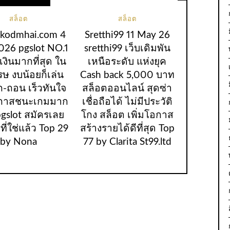
สล็อต
สล็อต
 kodmhai.com 4
Sretthi99 11 May 26
26 pgslot NO.1
sretthi99 เว็บเดิมพัน
งินมากที่สุด ใน
เหนือระดับ แห่งยุค
ษ งบน้อยก็เล่น
Cash back 5,000 บาท
ก-ถอน เร็วทันใจ
สล็อตออนไลน์ สุดซ่า
อกาสชนะเกมมาก
เชื่อถือได้ ไม่มีประวัติ
 pgslot สมัครเลย
โกง สล็อต เพิ่มโอกาส
ี่ใช่แล้ว Top 29
สร้างรายได้ดีที่สุด Top
by Nona
77 by Clarita St99.ltd