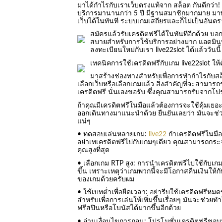
มาได้กำไรกับเราเว็บตรงแท้จาก สล็อต กันดีกว่า! ย
บริการมานานกว่า 5 ปี มีฐานสมาชิกมากมาย มาพร้
เว็บได้ในทันที ระบบเกมเสถียรและก็ไม่เป็นอัน
สมัครแล้วรับเครดิตฟรีได้ในทันทีอีกด้วย บ
สบายสำหรับการใช้บริการอย่างมาก แอดมินบริ
ลงทะเบียนใหม่กับเรา live22slot ได้แล้ววันน
เทคนิคการใช้เครดิตฟรีกับเกม live22slot ให้คุ
มาสร้างช่องทางสำหรับเพื่อการทำกำไรกับสล็
เลือกเว็บหรือเลือกเกมแล้ว สิ่งสำคัญที่จะสามา
เครดิตฟรี นั่นเองขอรับ ซึ่งคุณสามารถรับจากโป
ถ้าคุณมีเครดิตฟรีในมือแล้วต้องการจะใช้คุ้มเยอ
ออกเดินทางมาแนะนำด้วย ยืนยันเลยว่า มันจะช่ว
แน่ๆ
• ทดสอบเล่นหลายเกม:
live22
กำเครดิตฟรีในมื
อย่าเทเครดิตฟรีไปกับเกมๆเดียว คุณสามารถกระจ
คุณสูงที่สุด
• เลือกเกม RTP สูง: การนำเครดิตฟรีไปใช้กับเกม
ขึ้น เพราะเหตุว่าเกมพวกนี้จะมีโอกาสคืนเงินให้
ของเกมด้วยครับผม
• ใช้เบทต่ำเพื่อยืดเวลา: อย่ารีบใช้เครดิตฟรีหมด
สำหรับเพื่อการเล่นให้เพิ่มขึ้นเรื่อยๆ มันจะช่วยท
ฟรีสปินหรือโบนัสได้มากขึ้นอีกด้วย
• อ่านเงื่อนไขการถอน: โปรโมชั่นเครดิตฟรีชอบ