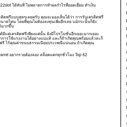
22slot ได้ทันที ไม่พลาดการทำผลกำไรที่ยอดเยี่ยม ทำเงิน
ดิตฟรีแบบสุดๆเลยครับ คุณจะมองเห็นได้ว่า การรับเครดิตฟรี
หน โดยที่คุณไม่ต้องลงทุนเพิ่มอีกเลย แม้กระนั้นก็ยัง
้มากขึ้น
้มีแค่เครดิตฟรีเพียงแค่นั้น ยังมีโปรโมชั่นอีกเยอะมากเยอะ
หาการใช้แรงงานได้อย่างแน่แท้ และก็ถ้าเกิดคุณพร้อมแล้วล่ะก็
ครฟรี ไร้คุณค่าขนบธรรมเนียมประเพณีแน่นอน ถ้าเกิดคุณ
 Darrel อยากรวยต้องลอง สล็อตแตกทุกชั่วโมง Top 62