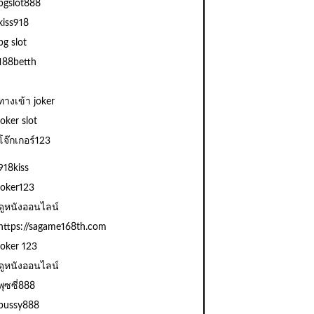
pgslot888
kiss918
pg slot
188betth
ทางเข้า joker
joker slot
โจ๊กเกอร์123
918kiss
joker123
ดูหนังออนไลน์
https://sagame168th.com
joker 123
ดูหนังออนไลน์
พุซซี่888
pussy888