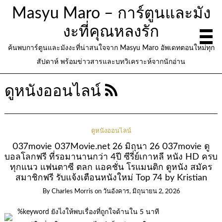
Masyu Maro – การ์ตูนและมัง
งะที่คุณหลงรัก
ค้นพบการ์ตูนและมังงะที่น่าสนใจจาก Masyu Maro อัพเดทตอนใหม่ทุก
สัปดาห์ พร้อมข่าวสารและบทวิเคราะห์จากนักอ่าน
ดูหนังออนไลน์
ดูหนังออนไลน์
037movie 037Movie.net 26 มิถุนา 26 037movie ดู
บอลโลกฟรี ที่รอมานานกว่า 4ปี ซีรี่ย์เกาหลี หนัง HD ครบ
ทุกแนว แฟนตาซี ตลก แอคชั่น โรแมนติก ดูหนัง สมัคร
สมาชิกฟรี รับแจ้งเตือนหนังใหม่ Top 74 by Kristian
By
Charles Morris
on
วันอังคาร, มิถุนายน 2, 2026
%keyword ยังไงให้พบเรื่องที่ถูกใจด้านใน 5 นาที