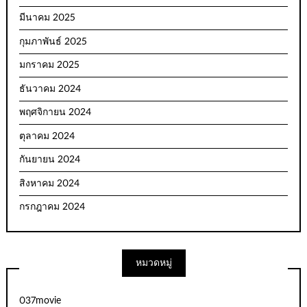
มีนาคม 2025
กุมภาพันธ์ 2025
มกราคม 2025
ธันวาคม 2024
พฤศจิกายน 2024
ตุลาคม 2024
กันยายน 2024
สิงหาคม 2024
กรกฎาคม 2024
หมวดหมู่
037movie