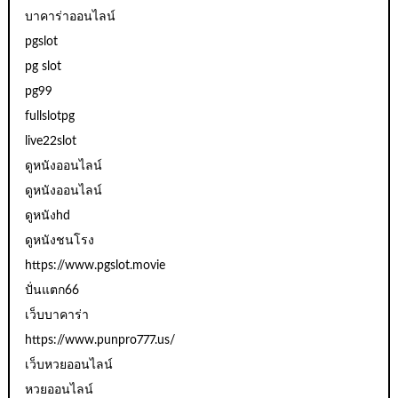
บาคาร่าออนไลน์
pgslot
pg slot
pg99
fullslotpg
live22slot
ดูหนังออนไลน์
ดูหนังออนไลน์
ดูหนังhd
ดูหนังชนโรง
https://www.pgslot.movie
ปั่นแตก66
เว็บบาคาร่า
https://www.punpro777.us/
เว็บหวยออนไลน์
หวยออนไลน์