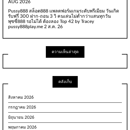
AUG 2026
Pussy888 สล็อต888 แพลตฟอร์มเกมระดับพรีเมียม วันเกิด
รับฟรี 300 ฝาก-ถอน 3 วิ คนเล่นไม่ต่ำกว่าแสนทุกวัน
พุซซี่888 รอไม่ได้ ต้องลอง Top 42 by Tracey
pussy888play.me 2 ส.ค. 26
ความเห็นล่าสุด
คลังเก็บ
สิงหาคม 2026
กรกฎาคม 2026
มิถุนายน 2026
พฤษภาคม 2026