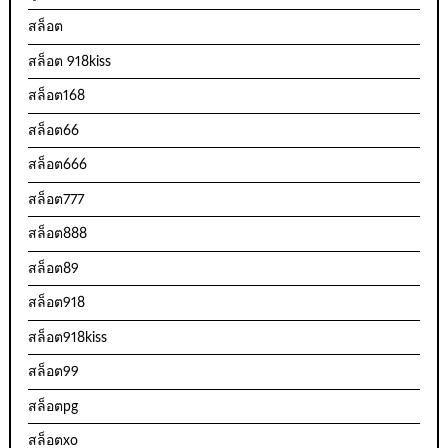
สล็อต
สล็อต 918kiss
สล็อต168
สล็อต66
สล็อต666
สล็อต777
สล็อต888
สล็อต89
สล็อต918
สล็อต918kiss
สล็อต99
สล็อตpg
สล็อตxo