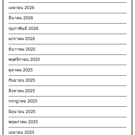
เมษายน 2026
มีนาคม 2026
กุมภาพันธ์ 2026
มกราคม 2026
ธันวาคม 2025
พฤศจิกายน 2025
ตุลาคม 2025
กันยายน 2025
สิงหาคม 2025
กรกฎาคม 2025
มิถุนายน 2025
พฤษภาคม 2025
เมษายน 2025