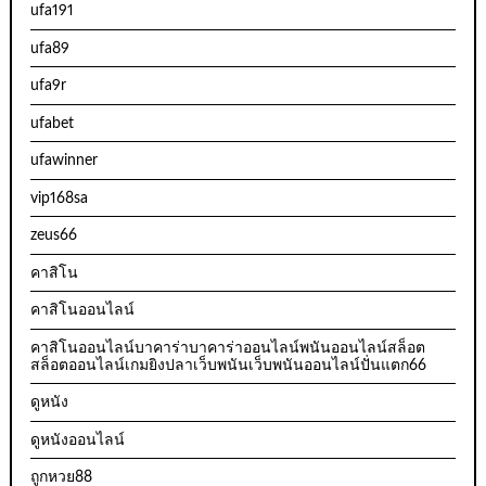
ufa191
ufa89
ufa9r
ufabet
ufawinner
vip168sa
zeus66
คาสิโน
คาสิโนออนไลน์
คาสิโนออนไลน์บาคาร่าบาคาร่าออนไลน์พนันออนไลน์สล็อต
สล็อตออนไลน์เกมยิงปลาเว็บพนันเว็บพนันออนไลน์ปั่นแตก66
ดูหนัง
ดูหนังออนไลน์
ถูกหวย88