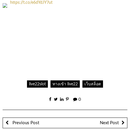
https://t.co/e6dYdJY7ut
live22slot
ทางเข้า live22
เว็บสล็อต
0
Previous Post
Next Post