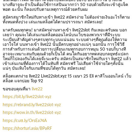
บางทีอาจจะจำเป็นต้องใช้การสปินมากกว่า 50 รอบด้วยถึงจะเข้าสู่แจ็ค
พอต ฉะนั้น ก็ลองปรับตามเหตุการณ์ด้วยครับผม
สมัครสมาชิกใหม่กับทางเข้า live22 สมัครง่าย ไม่ต้องจ่ายเงินอะไรก็ตาม
ทั้งหมดทั้งปวง เล่นเกมสล็อตได้ตามปรารถนา สมัครเลย!
มาครับผมทุกคน! มาสมัครผ่านทางเข้า live22slot กันเหอะครับผม บอก
เลยว่า คุณจะได้เล่นเกมสล็อตออนไลน์บนเว็บของพวกเราที่มีระบบ
ระเบียบสำคัญต่างๆครบทุกระบบแน่นอน ระบบต่างๆที่คุณต้องให้ความ
เอาใจใส่ บนทางเข้า live22 นั้นมีครบทุกอย่างแน่ๆ นอกนั้น การใช้วิธี
การสำหรับการเล่นด้วยการเปลี่ยนเกมทุกรอบการหมุน 50 รอบก็บางที
อาจจะเหมาะสมกับคุณด้วยก็เป็นได้ คนใดกันอยากทดสอบกลยุทธ์แปลก
ใหม่ก็ไปลองกันได้เลยจ๊ะนะครับ สมัครเป็นสมาชิกใหม่กับเรา live22 แล้ว
เข้าเล่นเกมที่ต้องการได้ในทันที สมัครฟรี ไม่เสียค่าใช้จ่ายใดๆทั้งนั้น
แน่ๆ บันเทิงใจกับเกมที่ชอบได้ทุกวัน สมัครเลย!
สล็อตแตกง่าย live22 Live22slot.xyz 15 เมษา 25 Eli คาสิโนออนไลน์ เว็บ
สล็อต แจกบ่อย Top 92
ขอขอบคุณที่มา
live22
https://bit.ly/live22slot-xyz
https://rebrand.ly/live22slot-xyz
https://wow.in.th/live22slot-xyz
https://cutt.ly/OrsEa74A
https://shorturl.asia/BPaRF