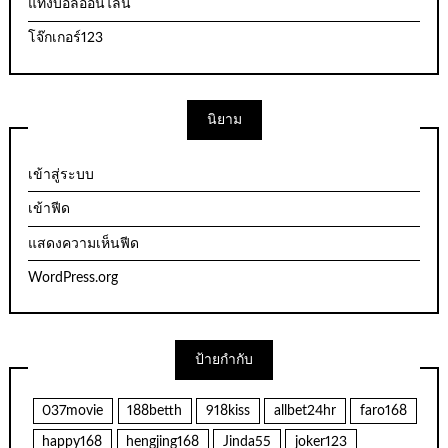
แทงบอลออนไลน์
โจ๊กเกอร์123
นิยาม
เข้าสู่ระบบ
เข้าฟีด
แสดงความเห็นฟีด
WordPress.org
ป้ายกำกับ
037movie
188betth
918kiss
allbet24hr
faro168
happy168
hengjing168
Jinda55
joker123