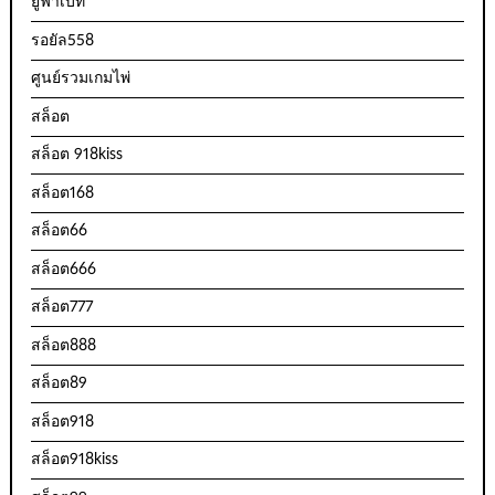
ยูฟ่าเบท
รอยัล558
ศูนย์รวมเกมไพ่
สล็อต
สล็อต 918kiss
สล็อต168
สล็อต66
สล็อต666
สล็อต777
สล็อต888
สล็อต89
สล็อต918
สล็อต918kiss