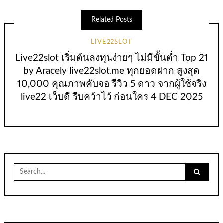
Related Posts
LIVE22SLOT
Live22slot เริ่มต้นลงทุนง่ายๆ ไม่มีขั้นต่ำ Top 21
by Aracely live22slot.me ทุกยอดฝาก สูงสุด
10,000 คุณภาพคับจอ รีวิว 5 ดาว จากผู้ใช้จริง
live22 เว็บดี รีบคว้าไว้ ก่อนใคร 4 DEC 2025
Search
for: