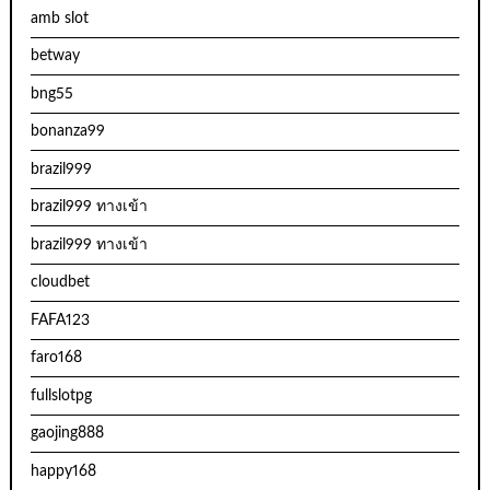
amb slot
betway
bng55
bonanza99
brazil999
brazil999 ทางเข้า
brazil999 ทางเข้า
cloudbet
FAFA123
faro168
fullslotpg
gaojing888
happy168