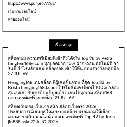
https://www.punpro777.us/
เว็บหวยออนไลน์
หวยออนไลน์
เรื่องล่าสุด
สล็อต168 ความพรีเมียมที่เข้าถึงได้จริง Top 98 by Petra
tangtem168e.com ทุกยอดฝาก 10% ฝาก-ถอน อัตโนมัติ กา
รันตี กำไรหลักแสน สล็อต168 เข้าให้ทัน ก่อนรางวัลหลุดมือ
27 JUL 69
Hengjing168 เกมสล็อต ที่ผู้เล่นชื่นชอบ ที่สุด Top 33 by
Krista hengjing168d.com โปรโมชั่นเครดิตฟรี 100% กล่อง
สุ่มเฮงเฮง รับเครดิตฟรี ยูสเดียว เล่นได้ทุกเกม สล็อต168
แจก เครดิตฟรี เยอะที่สุด 21 JUL 69
สล็อตเว็บตรง เว็บแจกหนัก สล็อตเว็บตรง 2026
ประสบการณ์เล่นยุคใหม่ ระบบเสถียร พร้อมเกมให้เลือก
มากมาย พนันออนไลน์ เว็บแม่ เครดิตฟรี Top 42 by Jorja
jin888.asia 22 AUG 2026