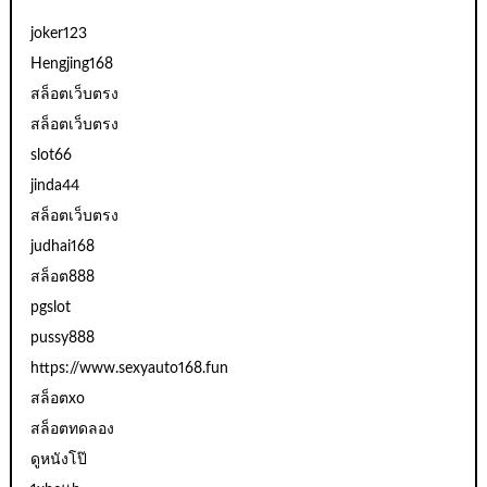
joker123
Hengjing168
สล็อตเว็บตรง
สล็อตเว็บตรง
slot66
jinda44
สล็อตเว็บตรง
judhai168
สล็อต888
pgslot
pussy888
https://www.sexyauto168.fun
สล็อตxo
สล็อตทดลอง
ดูหนังโป๊