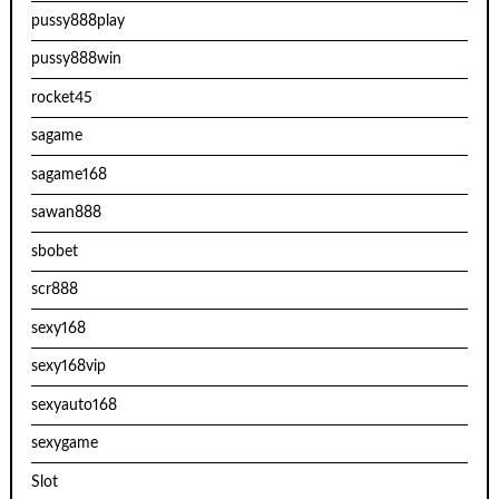
pussy888play
pussy888win
rocket45
sagame
sagame168
sawan888
sbobet
scr888
sexy168
sexy168vip
sexyauto168
sexygame
Slot