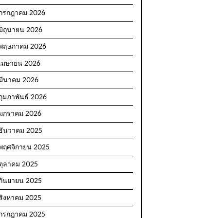
กรกฎาคม 2026
มิถุนายน 2026
พฤษภาคม 2026
เมษายน 2026
มีนาคม 2026
กุมภาพันธ์ 2026
มกราคม 2026
ธันวาคม 2025
พฤศจิกายน 2025
ตุลาคม 2025
กันยายน 2025
สิงหาคม 2025
กรกฎาคม 2025