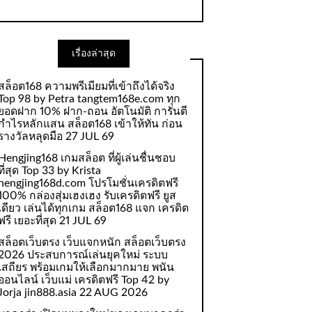
เรื่องล่าสุด
สล็อต168 ความพรีเมียมที่เข้าถึงได้จริง
Top 98 by Petra tangtem168e.com ทุก
ยอดฝาก 10% ฝาก-ถอน อัตโนมัติ การันตี
กำไรหลักแสน สล็อต168 เข้าให้ทัน ก่อน
รางวัลหลุดมือ 27 JUL 69
Hengjing168 เกมสล็อต ที่ผู้เล่นชื่นชอบ
ที่สุด Top 33 by Krista
hengjing168d.com โปรโมชั่นเครดิตฟรี
100% กล่องสุ่มเฮงเฮง รับเครดิตฟรี ยูส
เดียว เล่นได้ทุกเกม สล็อต168 แจก เครดิต
ฟรี เยอะที่สุด 21 JUL 69
สล็อตเว็บตรง เว็บแจกหนัก สล็อตเว็บตรง
2026 ประสบการณ์เล่นยุคใหม่ ระบบ
เสถียร พร้อมเกมให้เลือกมากมาย พนัน
ออนไลน์ เว็บแม่ เครดิตฟรี Top 42 by
Jorja jin888.asia 22 AUG 2026