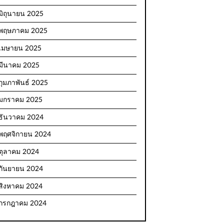
มิถุนายน 2025
พฤษภาคม 2025
เมษายน 2025
มีนาคม 2025
กุมภาพันธ์ 2025
มกราคม 2025
ธันวาคม 2024
พฤศจิกายน 2024
ตุลาคม 2024
กันยายน 2024
สิงหาคม 2024
กรกฎาคม 2024