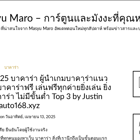
u Maro – การ์ตูนและมังงะที่คุณห
ะที่น่าสนใจจาก Masyu Maro อัพเดทตอนใหม่ทุกสัปดาห์ พร้อมข่าวสารและบ
บาคาร่า
25 บาคาร่า ผู้นำเกมบาคาร่าแนว
ร่าฟรี เล่นฟรีทุกค่ายยิ่งเล่น ยิ่ง
าร่า ไม่มีขั้นต่ำ Top 3 by Justin
auto168.xyz
on
วันอาทิตย์, เมษายน 13, 2025
สีย ยืนยันโดยผู้ใช้งานจริง
ที่ทุกคนมองหาเว็บ บาคาร่า สิ่งที่เรานึกถึงเป็นขั้นตอนแรก