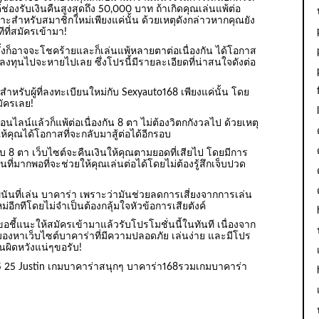
ได้ช่องรับเงินคืนสูงสุดถึง 50,000 บาท ถ้าเกิดคุณเล่นแพ้ต่อ
เฉพาะสำหรับสมาชิกใหม่เพียงแค่นั้น ด้วยเหตุดังกล่าวหากคุณยัง
ีที่สมัครเข้ามา!
างครั้งก็อาจจะโชคร้ายและก็เล่นแพ้หลายตาต่อเนื่องกัน ได้โอกาส
ี่ลงทุนไปจะหายไปเลย ซึ่งโปรนี้มีรายละเอียดที่น่าสนใจดังต่อ
ำหรับผู้ที่ลงทะเบียนใหม่กับ Sexyauto168 เพียงแค่นั้น โดย
มัครเลย!
นไลน์แล้วก็แพ้ต่อเนื่องกัน 8 ตา ไม่ต้องวิตกกังวลไป ด้วยเหตุ
ห้คุณได้โอกาสที่จะกลับมาสู้ต่อได้อีกรอบ
รบ 8 ตา เว็บไซต์จะคืนเงินให้คุณตามยอดที่เสียไป โดยมีการ
นที่มากพอที่จะช่วยให้คุณเล่นต่อได้โดยไม่ต้องรู้สึกเจ็บปวด
พนันที่เล่น บาคาร่า เพราะว่ามันช่วยลดการเสี่ยงจากการเล่น
่อีกทีโดยไม่จำเป็นต้องกลุ้มใจหัวข้อการเสียตังค์
ชี้แนะให้สมัครเข้ามาแล้วรับโปรโมชั่นนี้ในทันที เนื่องจาก
องหาเว็บไซต์บาคาร่าที่มีความปลอดภัย เล่นง่าย และมีโปร
นผิดหวังแน่ๆขอรับ!
5 25 Justin เกมบาคาร่าสนุกๆ บาคาร่า168รวมเกมบาคาร่า