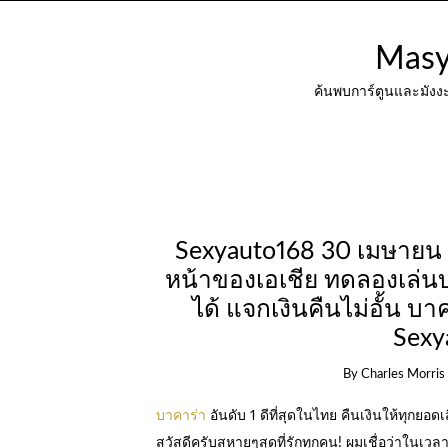
Masy
ค้นพบการ์ตูนและมังง
Sexyauto168 30 เมษายน 
หน้าของเอเชีย ทดลองเล่นบาคา
ได้ แจกเงินคืนไม่อั้น บาค
Sexy
By
Charles Morris
บาคาร่า
อันดับ 1 ดีที่สุดในไทย คืนเงินให้ทุกยอดเ
สวัสดีครับสหายๆสุดที่รักทุกคน! ผมเชื่อว่าในเวลา