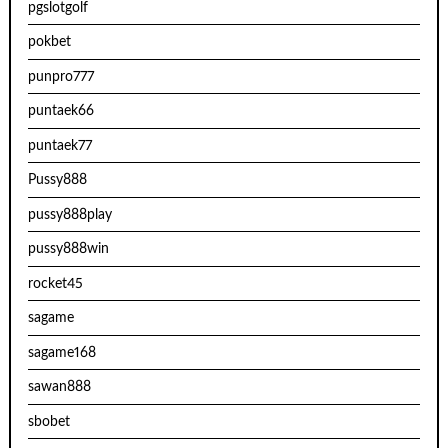
pgslotgolf
pokbet
punpro777
puntaek66
puntaek77
Pussy888
pussy888play
pussy888win
rocket45
sagame
sagame168
sawan888
sbobet