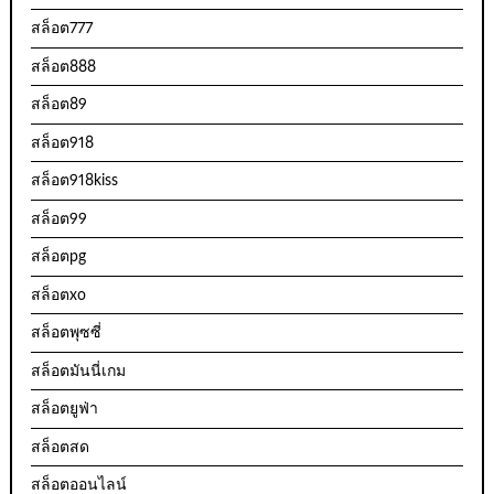
สล็อต777
สล็อต888
สล็อต89
สล็อต918
สล็อต918kiss
สล็อต99
สล็อตpg
สล็อตxo
สล็อตพุซซี่
สล็อตมันนี่เกม
สล็อตยูฟ่า
สล็อตสด
สล็อตออนไลน์