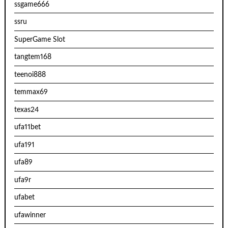
ssgame666
ssru
SuperGame Slot
tangtem168
teenoi888
temmax69
texas24
ufa11bet
ufa191
ufa89
ufa9r
ufabet
ufawinner