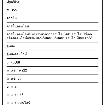
vip168sa
zeus66
คาสิโน
คาสิโนออนไลน์
คาสิโนออนไลน์บาคาร่าบาคาร่าออนไลน์พนันออนไลน์สล็อต
สล็อตออนไลน์เกมยิงปลาเว็บพนันเว็บพนันออนไลน์ปั่นแตก66
ดูหนัง
ดูหนังออนไลน์
ถูกหวย88
ทางเข้า live22
ทางเข้าpg
บาคาร่า
บาคาร่า168
บาคาร่าออนไลน์