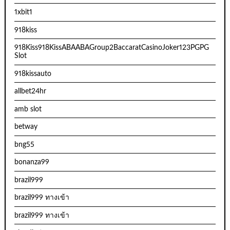
1xbit1
918kiss
918Kiss918KissABAABAGroup2BaccaratCasinoJoker123PGPG
Slot
918kissauto
allbet24hr
amb slot
betway
bng55
bonanza99
brazil999
brazil999 ทางเข้า
brazil999 ทางเข้า