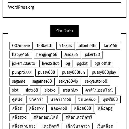
WordPress.org
ป้ายกำกับ
037movie
188betth
918kiss
allbet24hr
faro168
happy168
hengjing168
Jinda55
joker123
joker123auto
live22slot
pg
pgslot
pgslotfish
punpro777
pussy888
pussy888fun
pussy888play
sagame
sagame168
sexy168vip
sexyauto168
slot
slot168
slotxo
sretthi99
คาสิโนออนไลน์
ดูหนัง
บาคาร่า
บาคาร่า168
ปั่นแตก66
พุซซี่888
สล็อต
สล็อต99
สล็อต168
สล็อต888
สล็อตpg
สล็อตxo
สล็อตออนไลน์
สล็อตเครดิตฟรี
สล็อตเว็บตรง
เครดิตฟรี
เซ็กซี่บาคาร่า
เว็บสล็อต