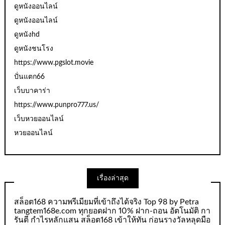
ดูหนังออนไลน์
ดูหนังออนไลน์
ดูหนังhd
ดูหนังชนโรง
https://www.pgslot.movie
ปั่นแตก66
เว็บบาคาร่า
https://www.punpro777.us/
เว็บหวยออนไลน์
หวยออนไลน์
เรื่องล่าสุด
สล็อต168 ความพรีเมียมที่เข้าถึงได้จริง Top 98 by Petra
tangtem168e.com ทุกยอดฝาก 10% ฝาก-ถอน อัตโนมัติ กา
รันตี กำไรหลักแสน สล็อต168 เข้าให้ทัน ก่อนรางวัลหลุดมือ