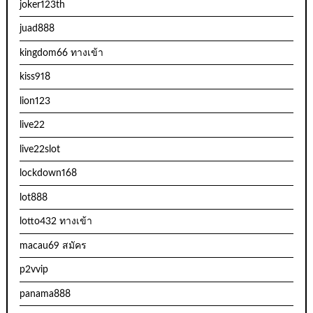
joker123th
juad888
kingdom66 ทางเข้า
kiss918
lion123
live22
live22slot
lockdown168
lot888
lotto432 ทางเข้า
macau69 สมัคร
p2vvip
panama888