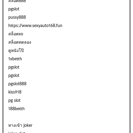
สล็อต888
pgslot
pussy888
https://www.sexyauto168.fun
สล็อตxo
สล็อตทดลอง
ดูหนังโป๊
1xbetth
pgslot
pgslot
pgslot888
kiss918
pg slot
188betth
ทางเข้า joker