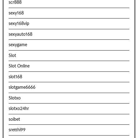
scr888
sexy168
sexy168vip
sexyauto168
sexygame
Slot
Slot Online
slot168
slotgame6666
Slotxo
slotxo24hr
soibet
sretthi99