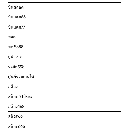
ปั่นสล็อต
ปั่นแตก66
ปั่นแตก77
พอต
พุซซี่888
ยูฟ่าเบท
รอยัล558
ศูนย์รวมเกมไพ่
สล็อต
สล็อต 918kiss
สล็อต168
สล็อต66
สล็อต666