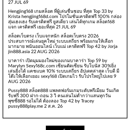
27 JUL 69
Hengjing168 เกมสล็อต ที่ผู้เล่นชื่นชอบ ที่สุด Top 33 by
Krista hengjing168d.com โปรโมชั่นเครดิตฟรี 100% กล่อง
สุ่มเฮงเฮง รับเครดิตฟรี ยูสเดียว เล่นได้ทุกเกม สล็อต168
แจก เครดิตฟรี เยอะที่สุด 21 JUL 69
สล็อตเว็บตรง เว็บแจกหนัก สล็อตเว็บตรง 2026
ประสบการณ์เล่นยุคใหม่ ระบบเสถียร พร้อมเกมให้เลือก
มากมาย พนันออนไลน์ เว็บแม่ เครดิตฟรี Top 42 by Jorja
jin888.asia 22 AUG 2026
บาคาร่า เปิดมุมมองใหม่ของเกมบาคาร่า Top 59 by
Marylyn Sexy168c.com เซียนตัดเซียน รับโบนัส 30%ยิ่ง
เล่นยิ่งได้ แคชแบค 10% ระบบเสถียร อัปเดตล่าสุด เว็บดี มี
โต๊ะให้เลือกเยอะ sexy168 เปิดเกมไว รับโปรใหญ่ไปเลย 9
AUG 2026
Pussy888 สล็อต888 แพลตฟอร์มเกมระดับพรีเมียม วันเกิด
รับฟรี 300 ฝาก-ถอน 3 วิ คนเล่นไม่ต่ำกว่าแสนทุกวัน
พุซซี่888 รอไม่ได้ ต้องลอง Top 42 by Tracey
pussy888play.me 2 ส.ค. 26