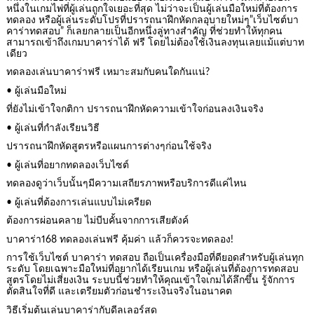
หนึ่งในเกมไพ่ที่ผู้เล่นถูกใจเยอะที่สุด ไม่ว่าจะเป็นผู้เล่นมือใหม่ที่ต้องการ
ทดลอง หรือผู้เล่นระดับโปรที่ปรารถนาฝึกหัดกลอุบายใหม่ๆ”เว็บไซต์บา
คาร่าทดสอบ” ก็เลยกลายเป็นอีกหนึ่งลู่ทางสำคัญ ที่ช่วยทำให้ทุกคน
สามารถเข้าถึงเกมบาคาร่าได้ ฟรี โดยไม่ต้องใช้เงินลงทุนเลยแม้แต่บาท
เดียว
ทดลองเล่นบาคาร่าฟรี เหมาะสมกับคนใดกันแน่?
• ผู้เล่นมือใหม่
ที่ยังไม่เข้าใจกติกา ปรารถนาฝึกหัดความเข้าใจก่อนลงเงินจริง
• ผู้เล่นที่กำลังเรียนวิธี
ปรารถนาฝึกหัดสูตรหรือแผนการต่างๆก่อนใช้จริง
• ผู้เล่นที่อยากทดลองเว็บไซต์
ทดลองดูว่าเว็บนั้นๆมีความเสถียรภาพหรือบริการดีแค่ไหน
• ผู้เล่นที่ต้องการเล่นแบบไม่เครียด
ต้องการผ่อนคลาย ไม่บีบคั้นจากการเสียตังค์
บาคาร่า168 ทดลองเล่นฟรี คุ้มค่า แล้วก็ควรจะทดลอง!
การใช้เว็บไซต์ บาคาร่า ทดสอบ ถือเป็นเครื่องมือที่ดียอดสำหรับผู้เล่นทุก
ระดับ โดยเฉพาะมือใหม่ที่อยากได้เรียนเกม หรือผู้เล่นที่ต้องการทดสอบ
สูตรโดยไม่เสี่ยงเงิน ระบบนี้ช่วยทำให้คุณเข้าใจเกมได้ลึกขึ้น รู้จักการ
ตัดสินใจที่ดี และเตรียมตัวก่อนชำระเงินจริงในอนาคต
วิธีเริ่มต้นเล่นบาคาร่ากับดีลเลอร์สด