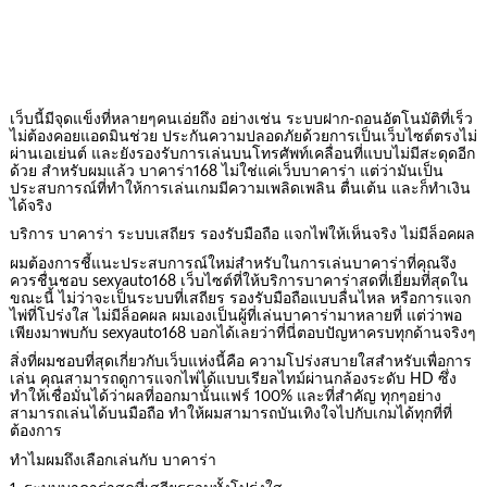
เว็บนี้มีจุดแข็งที่หลายๆคนเอ่ยถึง อย่างเช่น ระบบฝาก-ถอนอัตโนมัติที่เร็ว
ไม่ต้องคอยแอดมินช่วย ประกันความปลอดภัยด้วยการเป็นเว็บไซต์ตรงไม่
ผ่านเอเย่นต์ และยังรองรับการเล่นบนโทรศัพท์เคลื่อนที่แบบไม่มีสะดุดอีก
ด้วย สำหรับผมแล้ว บาคาร่า168 ไม่ใช่แค่เว็บบาคาร่า แต่ว่ามันเป็น
ประสบการณ์ที่ทำให้การเล่นเกมมีความเพลิดเพลิน ตื่นเต้น และก็ทำเงิน
ได้จริง
บริการ บาคาร่า ระบบเสถียร รองรับมือถือ แจกไพ่ให้เห็นจริง ไม่มีล็อคผล
ผมต้องการชี้แนะประสบการณ์ใหม่สำหรับในการเล่นบาคาร่าที่คุณจึง
ควรชื่นชอบ sexyauto168 เว็บไซต์ที่ให้บริการบาคาร่าสดที่เยี่ยมที่สุดใน
ขณะนี้ ไม่ว่าจะเป็นระบบที่เสถียร รองรับมือถือแบบลื่นไหล หรือการแจก
ไพ่ที่โปร่งใส ไม่มีล็อคผล ผมเองเป็นผู้ที่เล่นบาคาร่ามาหลายที่ แต่ว่าพอ
เพียงมาพบกับ sexyauto168 บอกได้เลยว่าที่นี่ตอบปัญหาครบทุกด้านจริงๆ
สิ่งที่ผมชอบที่สุดเกี่ยวกับเว็บแห่งนี้คือ ความโปร่งสบายใสสำหรับเพื่อการ
เล่น คุณสามารถดูการแจกไพ่ได้แบบเรียลไทม์ผ่านกล้องระดับ HD ซึ่ง
ทำให้เชื่อมั่นได้ว่าผลที่ออกมานั้นแฟร์ 100% และที่สำคัญ ทุกๆอย่าง
สามารถเล่นได้บนมือถือ ทำให้ผมสามารถบันเทิงใจไปกับเกมได้ทุกที่ที่
ต้องการ
ทำไมผมถึงเลือกเล่นกับ บาคาร่า