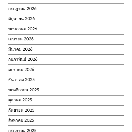
กรกฎาคม 2026
มิถุนายน 2026
พฤษภาคม 2026
เมษายน 2026
มีนาคม 2026
กุมภาพันธ์ 2026
มกราคม 2026
ธันวาคม 2025
พฤศจิกายน 2025
ตุลาคม 2025
กันยายน 2025
สิงหาคม 2025
กรกฎาคม 2025