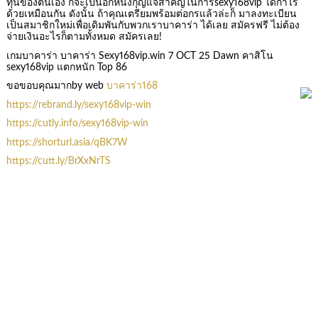
ทุนของตนเอง ก็จะเป็นอีกหนึ่งกุญแจสำคัญในการsexy168vip ได้กำไร
ด้วยเหมือนกัน ดังนั้น ถ้าคุณเตรียมพร้อมต่อกรแล้วล่ะก็ มาลงทะเบียน
เป็นสมาชิกใหม่เพื่อเดิมพันกับพวกเราบาคาร่า ได้เลย สมัครฟรี ไม่ต้อง
จ่ายเงินอะไรก็ตามทั้งหมด สมัครเลย!
เกมบาคาร่า บาคาร่า Sexy168vip.win 7 OCT 25 Dawn คาสิโน
sexy168vip แตกหนัก Top 86
ขอขอบคุณมากby web
บาคาร่า168
https://rebrand.ly/sexy168vip-win
https://cutly.info/sexy168vip-win
https://shorturl.asia/qBK7W
https://cutt.ly/BrXxNrTS