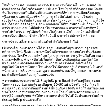
ใส่เต็มทุกการเดิมพันกับบาคาร่า168 บาคาร่าเว็บตรงไม่ผ่านเอเย่นต์ ไม่
ผ่านตัวกลาง เว็บไซต์ตรงแท้ 100% ตอบโจทย์ทุกสิ่งที่ต้องการของนักเดิม
พัน ไม่ว่าคุณจะเป็นมือใหม่ฝึกฝนเล่นsexy168vip สายทุนน้อยเริ่มลงทุน
หรือสายทุนนหนามืออาชีพ ก็สามารถเดิมพันได้อย่างสบายใจแน่ๆ
เว็บไซต์ตรงลิขสิทธิ์แท้จากคาสิโนชั้นหนึ่งสุดยอด มาพร้อมความน่าไว้ใจ
และก็ความปลอดภัยสูง ระบบฝากถอนออโต้ที่ทันสมัยรวมทั้งเร็วทันใจ บา
คาร่า ฝากถอนง่าย ไม่มีอย่างต่ำในการฝากถอน สามารถรับเครดิตฟรี
จากโปรโมชั่นต่างๆได้ทันที ถ้าคุณไม่ต้องการเสียโอกาสดีๆเหล่านี้ล่ะก็
ลงทะเบียนเป็นสมาชิกใหม่ได้แล้ววันนี้ บาคาร่า สมัครฟรี คลิกเลย!
บาคาร่า vs สล็อต เกมแบบไหนทำกำไรได้มากกว่ากัน?
เรียกว่าเป็นเกมบาคาร่า ที่ได้รับความนิยมกันทั้งคู่ระหว่างบาคาร่ากับ
สล็อตออนไลน์ ซึ่งทั้งสองเกมพนันนั้นมีความแตกต่างกันโดยสิ้นเชิงเลย
ล่ะครับผม ใครที่ชอบเกมไพ่ก็จะเลือกบาคาร่า แต่ว่าคนไหนกันที่อยากหา
เกมsexy168vip ง่ายๆสปินไปเรื่อยก็จำเป็นต้องเลือกสล็อตออนไลน์นั่น
แหละขอรับ หลายคนสงสัยว่า ระหว่างบาคาร่าออนไลน์กับสล็อต
ออนไลน์นั้น เกมพนันแบบไหนทำกำไรได้มากกว่ากัน? ด้วยเหตุนี้ ในพาร์
ทนี้ บาคาร่า168 จะพาคุณมาดูความแตกต่างของทั้งคู่แบบอย่างเองครับ
ผม ถ้าเกิดพร้อมแล้วมาดูกันเลยขอรับ
• ความผันผวนของรายได้: Sexy168vip จะมีผลกำไรขึ้นอยู่กับการชนะ
ในแต่ละรอบ โอกาสแพ้ชนะเกือบจะ 50/50 อย่างยิ่งจริงๆครับ ก็เลยมี
ความเสถียรมากกว่าสล็อตที่รายได้ขึ้นอยู่กับค่า RNG แล้วก็ฟีพบร์ของเกม
บางโอกาสบางทีอาจแตกหนักมากมาย แม้กระนั้นบางครั้งอาจจะเงียบ
ยาวๆได้แบบเดียวกัน ทำให้กระบวนการทำกำไรไม่ได้สม่ำเสมอเช่นเดียว
กับsexy168vip นั่นเองขอรับ