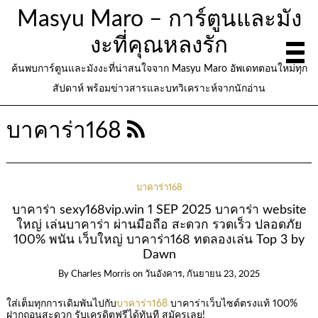
Masyu Maro – การ์ตูนและมัง
งะที่คุณหลงรัก
ค้นพบการ์ตูนและมังงะที่น่าสนใจจาก Masyu Maro อัพเดทตอนใหม่ทุก
สัปดาห์ พร้อมข่าวสารและบทวิเคราะห์จากนักอ่าน
บาคาร่า168
บาคาร่า168
บาคาร่า sexy168vip.win 1 SEP 2025 บาคาร่า website
ใหญ่ เล่นบาคาร่า ผ่านมือถือ สะดวก รวดเร็ว ปลอดภัย
100% พนัน เว็บใหญ่ บาคาร่า168 ทดลองเล่น Top 3 by
Dawn
By
Charles Morris
on
วันอังคาร, กันยายน 23, 2025
ใส่เต็มทุกการเดิมพันไปกับ
บาคาร่า168
บาคาร่าเว็บไซต์ตรงแท้ 100%
ฝากถอนสะดวก รับเครดิตฟรีได้ทันที สมัครเลย!