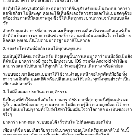
1. ระบบบาคาร่าสดที่เสถียรรวมทั้งโปร่งใส
สิ่งที่ทำให้ sexyauto168 สะดุดตากว่าที่อื่นๆสำหรับผมเป็นระบบบาคาร่า
สดที่เสถียร ไม่มีสะดุด คุณจะได้เห็นดีลเลอร์สาวสวยแจกไพ่แบบสดๆด้วย
กล้องถ่ายภาพที่มีคุณภาพสูง ซึ่งชี้ให้เห็นทุกกระบวนการแจกไพ่แบบแจ้ง
ชัด
สำหรับผมแล้ว การที่สามารถมองเห็นทุกการเคลื่อนไหวของดีลเลอร์เป็น
สิ่งที่จำเป็นมาก เพราะว่ามันช่วยสร้างความเชื่อมั่นและมั่นใจว่าไม่มีการ
ล็อคผล ทุกเกมเป็นไปตามมาตรฐานคาสิโนสากล
2. รองรับโทรศัพท์มือถือ เล่นได้ทุกหนทุกแห่ง
ผมเป็นผู้ที่ไม่ค่อยคงที่นะครับ ด้วยเหตุนั้นการเล่นบาคาร่าบนมือถือเป็นสิ่ง
ที่จำเป็น บาคาร่า168 รองรับอีกทั้งระบบ iOS รวมทั้ง Android ทำให้ผม
สามารถสนุกไปกับเกมได้ทุกๆที่ ไม่ว่าจะอยู่บ้าน เดินทาง หรือพักผ่อน
ระบบของเขายังออกแบบมาให้ใช้งานง่ายบนหน้าจอโทรศัพท์มือถือ ทั้ง
การวางเดิมพัน มองสถิติ หรือเปลี่ยนแปลงโต๊ะเล่น ทุกสิ่งทุกอย่างทำเป็น
เพียงแค่ปลายนิ้ว
3. ไม่มีล็อคผล ประกันความยุติธรรม
นี่เป็นจุดที่ทำให้ผมเชื่อมั่นใน บาคาร่า168 มากที่สุด ทุกครั้งที่ผมเล่น ผม
รู้สึกว่าผลลัพธ์ออกมาขวานผ่าซาก ไม่มีความรู้สึกว่าเกมถูกตั้งค่าไว้ การ
แจกไพ่แบบใหม่ๆรวมทั้งโปร่งใสทำให้ผมมั่นใจว่าโอกาสชนะเป็นของเรา
จริงๆ
บาคาร่า ฝาก-ถอน ระบบออโต้ เร็วทันใจ ไม่ต้องคอยแอดไม่น
เพื่อนๆที่ชื่นชอบเกี่ยวกับการเล่นบาคาร่าออนไลน์หรือเกมคาสิโน! วันนี้