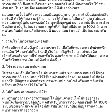
ผมอยากมาแนะนำระบบที่ผมประทับใจมากที่สุดจากเว็บไซต์
sexyauto168 ซึ่งหมายถึงระบบฝาก-ถอนอัตโนมัติ ที่ทั้งรวดเร็ว ใช้งาน
ง่าย และไม่จำเป็นต้องคอยแอดไม่นให้เสียเวล่ำเวลา
ผมเคยเล่นเว็บอื่นที่ต้องคอยแอดมินตอบนาน บางเวลาจำเป็นต้องส่งสลิป
การันตี ทำให้เกิดความรู้สึกว่ากว่าจะได้เริ่มเกมก็เสียเวล่ำเวลาไปเยอะ
แยะ แม้กระนั้นกับ sexyauto168 ทุกๆสิ่งทุกๆอย่างง่ายมากยิ่งขึ้นมาก ฝาก
ปุ๊บเงินเข้าปั๊บ ไม่ต้องรอคอย รวมทั้งที่สำคัญไม่มีอันตราย 100% ถ้าหาก
คนไหนกันยังไม่เคยสัมผัสระบบนี้ ผมบอกเลยว่าคุณจำเป็นต้องลองครับ
ผม
1. รวดเร็ว ไม่ต้องรอคอยแอดมิน
สิ่งที่ผมติดอกติดใจที่สุดคือความรวดเร็ว เมื่อใดก็ตามผมกระทำฝากหรือ
ถอนเงิน ใช้เวลาไม่เกิน 1 นาที เงินก็ฝากบัญชีหรือกระเป๋าเครดิต
เรียบร้อยแล้ว ระบบนี้ช่วยลดขั้นในตอนที่ยุ่งยาก แล้วก็ทำให้ผมสามารถ
บันเทิงใจกับการเล่นเกมได้อย่างต่อเนื่อง
2. ใช้งานง่าย เหมาะกับทุกคน
ไม่ว่าคุณจะเป็นมือใหม่หรือเล่นมานานแล้ว ระบบฝาก-ถอนออโต้ของ
sexyauto168 ออกแบบมาให้ใช้งานง่ายอย่างยิ่ง ผมเองตอนเริ่มใช้ครั้ง
แรกก็ไม่มีปัญหา แค่กดทำรายการผ่านหน้าเว็บไซต์หรือแอปพลิเคชัน
แล้วระบบก็จัดการให้อัตโนมัติ
3. ไม่เป็นอันตรายและน่าไว้ใจ
ผมทราบดีว่าการทำธุรกรรมออนไลน์ผู้คนจำนวนไม่ใช้น้อยอาจจะ
หนักใจเรื่องความปลอดภัย แต่สำหรับ บาคาร่า168 คุณเชื่อมั่นได้ 100%
ระบบของเขาใช้เทคโนโลยีที่ทันสมัยในการปกป้องข้อมูลส่วนตัวและ
แนวทางการทำธุรกรรม