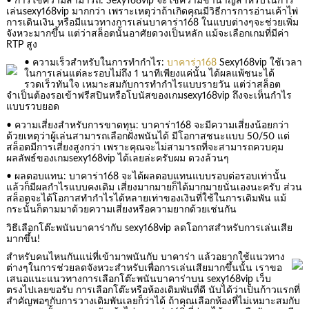
• การใช้ความสามารถ: Sexy168vip จะใช้ความชำนาญสำหรับในการ
เล่นsexy168vip มากกว่า เพราะเหตุว่าถ้าเกิดคุณมีวิธีการการอ่านเค้าไพ่
การเดินเงิน หรือมีแนวทางการเล่นบาคาร่า168 ในแบบต่างๆจะช่วยเพิ่ม
จังหวะมากขึ้น แต่ว่าสล็อตนั้นอาศัยดวงเป็นหลัก แม้จะเลือกเกมที่มีค่า
RTP สูง
• ความเร็วสำหรับในการทำกำไร:
บาคาร่า168
Sexy168vip ใช้เวลา
ในการเล่นแต่ละรอบไม่ถึง 1 นาทีเพียงแค่นั้น ได้ผลแพ้ชนะได้
รวดเร็วทันใจ เหมาะสมกับการทำกำไรแบบรายวัน แต่ว่าสล็อต
จำเป็นต้องรอเข้าฟรีสปินหรือโบนัสของเกมsexy168vip ถึงจะเห็นกำไร
แบบรวบยอด
• ความเสี่ยงสำหรับการขาดทุน: บาคาร่า168 จะมีความเสี่ยงน้อยกว่า
ด้วยเหตุว่าผู้เล่นสามารถเลือกฝั่งพนันได้ มีโอกาสชนะแบบ 50/50 แต่
สล็อตมีการเสี่ยงสูงกว่า เพราะคุณจะไม่สามารถที่จะสามารถควบคุม
ผลลัพธ์ของเกมsexy168vip ได้เลยล่ะครับผม ดวงล้วนๆ
• ผลตอบแทน: บาคาร่า168 จะได้ผลตอบแทนแบบรอบต่อรอบเท่านั้น
แล้วก็มีผลกำไรแบบคงเดิม เสี่ยงมากมายก็ได้มากมายนั่นเองนะครับ ส่วน
สล็อตจะได้โอกาสทำกำไรได้หลายเท่าของเงินที่ใช้ในการเดิมพัน แม้
กระนั้นก็ตามมาด้วยความเสี่ยงหรือความยากด้วยเช่นกัน
วิธีเลือกโต๊ะพนันบาคาร่ากับ sexy168vip ลดโอกาสสำหรับการเล่นเสีย
มากขึ้น!
สำหรับคนไหนกันแน่ที่เข้ามาพนันกับ บาคาร่า แล้วอยากใช้แนวทาง
ต่างๆในการช่วยลดจังหวะสำหรับเพื่อการเล่นเสียมากขึ้นนั้น เราขอ
เสนอแนะแนวทางการเลือกโต๊ะพนันบาคาร่าบน sexy168vip เว็บ
ตรงไปเลยขอรับ การเลือกโต๊ะหรือห้องเดิมพันที่ดี นับได้ว่าเป็นก้าวแรกที่
สำคัญพอๆกับการวางเดิมพันเลยก็ว่าได้ ถ้าคุณเลือกห้องที่ไม่เหมาะสมกับ