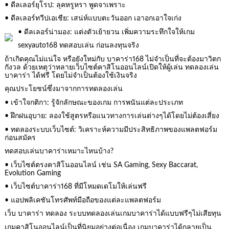
• ดีลเลอร์ยุโรป: ลุคหรูหรา พูดจาเพราะ
• ดีลเลอร์ทวีปเอเชีย: เสน่ห์แบบตะวันออก เอาอกเอาใจเก่ง
• ดีลเลอร์น่ามอง: แต่งตัวเย้ายวน เพิ่มความระทึกใจให้เกม
sexyauto168 ทดสอบเล่น ก่อนลงทุนจริง
ถ้าเกิดคุณไม่แน่ใจ หรือยังใหม่กับ บาคาร่า168 ไม่จำเป็นที่จะต้องมาวิตก
กังวล ด้วยเหตุว่าหลายเว็บไซต์คาสิโนออนไลน์เปิดให้ผู้เล่น ทดลองเล่น
บาคาร่า ได้ฟรี โดยไม่จำเป็นต้องใช้เงินจริง
คุณประโยชน์ซึ่งมาจากการทดลองเล่น
• เข้าใจกติกา: รู้จักลักษณะของเกม การพนันแต่ละประเภท
• ฝึกฝนอุบาย: ลองใช้สูตรหรือแนวทางการเล่นต่างๆได้โดยไม่ต้องเสี่ยง
• ทดลองระบบเว็บไซต์: วิเคราะห์ความมีประสิทธิภาพของแพลตฟอร์ม
ก่อนสมัคร
ทดสอบเล่นบาคาร่าเหมาะไหนบ้าง?
• เว็บไซต์ตรงคาสิโนออนไลน์ เช่น SA Gaming, Sexy Baccarat,
Evolution Gaming
• เว็บไซต์บาคาร่า168 ที่มีโหมดเดโมให้เล่นฟรี
• แอปพลิเคชันโทรศัพท์มือถือของแต่ละแพลตฟอร์ม
เว็บ บาคาร่า ทดลอง ระบบทดลองเล่นเกมบาคาร่าได้แบบฟรีๆไม่เสียทุน
เกมคาสิโนออนไลน์เป็นที่นิยมอย่างต่อเนื่อง เกมบาคาร่าได้กลายเป็น