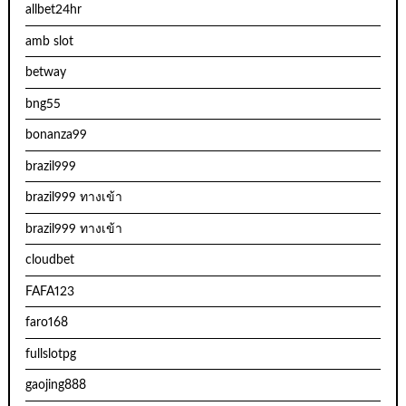
allbet24hr
amb slot
betway
bng55
bonanza99
brazil999
brazil999 ทางเข้า
brazil999 ทางเข้า
cloudbet
FAFA123
faro168
fullslotpg
gaojing888