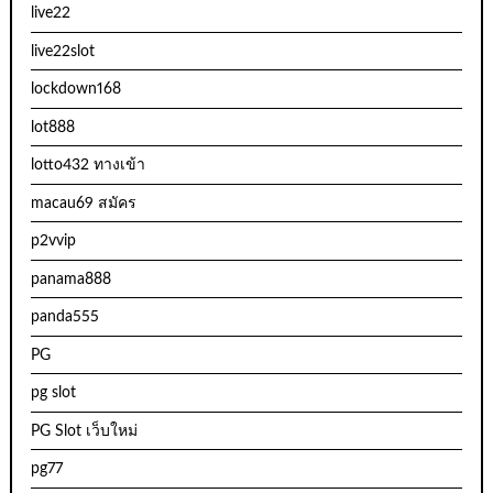
live22
live22slot
lockdown168
lot888
lotto432 ทางเข้า
macau69 สมัคร
p2vvip
panama888
panda555
PG
pg slot
PG Slot เว็บใหม่
pg77