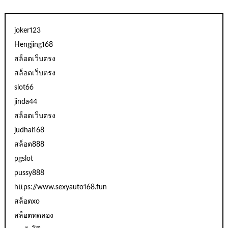
joker123
Hengjing168
สล็อตเว็บตรง
สล็อตเว็บตรง
slot66
jinda44
สล็อตเว็บตรง
judhai168
สล็อต888
pgslot
pussy888
https://www.sexyauto168.fun
สล็อตxo
สล็อตทดลอง